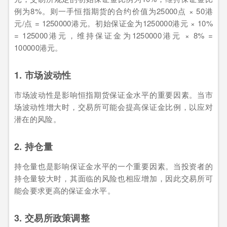
例为8%。则一手恒指期货的合约价值为25000点 × 50港
元/点 = 1250000港元。初始保证金为1250000港元 × 10%
= 125000港元，维持保证金为1250000港元 × 8% =
100000港元。
1. 市场波动性
市场波动性是影响恒指期货保证金水平的重要因素。当市
场波动性增大时，交易所可能会提高保证金比例，以应对
潜在的风险。
2. 持仓量
持仓量也是影响保证金水平的一个重要因素。当投资者的
持仓量较大时，其面临的风险也相应增加，因此交易所可
能会要求更高的保证金水平。
3. 交易所政策调整