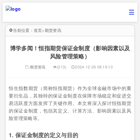
当前位置：
首页
>
期货资讯
博学多闻！恒指期货保证金制度（影响因素以及
风险管理策略）
期货资讯
(213)
2024-12-26 08:19:10
恒生指数期货（简称恒指期货）作为全球金融市场中的重
要衍生品，其独特的保证金制度在保障市场稳定和促进交
易活跃度方面发挥了关键作用。本文将深入探讨恒指期货
的保证金制度，包括其定义、计算方法、影响因素以及风
险管理策略等。
1. 保证金制度的定义与目的