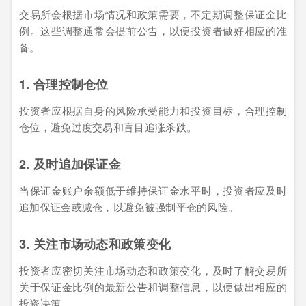
交易所会根据市场情况和政策需要，不定期调整保证金比
例。这些调整通常会提前公告，以便投资者做好相应的准
备。
1. 合理控制仓位
投资者应根据自身的风险承受能力和投资目标，合理控制
仓位，避免过度交易和盲目追涨杀跌。
2. 及时追加保证金
当保证金账户余额低于维持保证金水平时，投资者应及时
追加保证金或减仓，以避免被强制平仓的风险。
3. 关注市场动态和政策变化
投资者应密切关注市场动态和政策变化，及时了解交易所
关于保证金比例的最新公告和调整信息，以便做出相应的
投资决策。