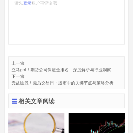
请先
登录
账户再评论哦
上一篇:
立马get！期货公司保证金排名：深度解析与行业洞察
下一篇:
受益匪浅！最后交易日：股市中的关键节点与策略分析
相关文章阅读