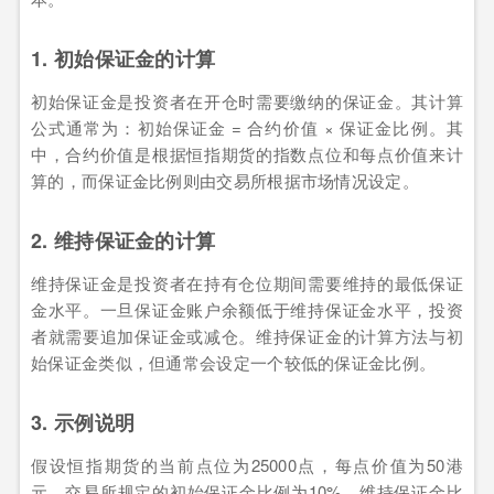
1. 初始保证金的计算
初始保证金是投资者在开仓时需要缴纳的保证金。其计算
公式通常为：初始保证金 = 合约价值 × 保证金比例。其
中，合约价值是根据恒指期货的指数点位和每点价值来计
算的，而保证金比例则由交易所根据市场情况设定。
2. 维持保证金的计算
维持保证金是投资者在持有仓位期间需要维持的最低保证
金水平。一旦保证金账户余额低于维持保证金水平，投资
者就需要追加保证金或减仓。维持保证金的计算方法与初
始保证金类似，但通常会设定一个较低的保证金比例。
3. 示例说明
假设恒指期货的当前点位为25000点，每点价值为50港
元，交易所规定的初始保证金比例为10%，维持保证金比