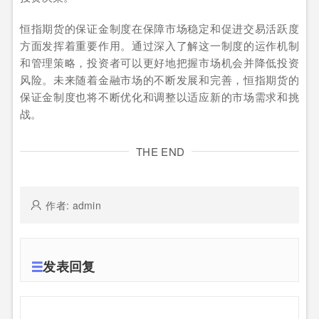
恒指期货的保证金制度在保障市场稳定和促进交易活跃度
方面发挥着重要作用。通过深入了解这一制度的运作机制
和管理策略，投资者可以更好地把握市场机会并降低投资
风险。未来随着金融市场的不断发展和完善，恒指期货的
保证金制度也将不断优化和调整以适应新的市场需求和挑
战。
THE END
作者: admin
发表回复