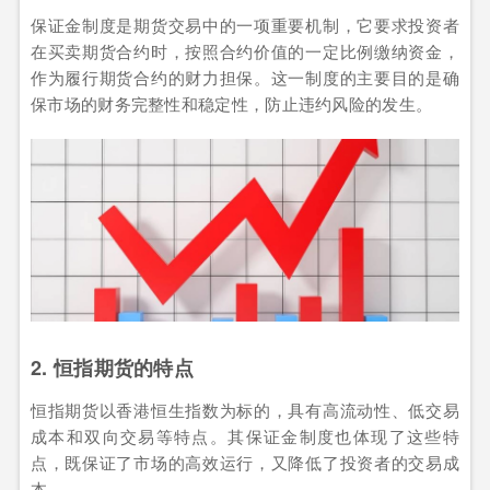
保证金制度是期货交易中的一项重要机制，它要求投资者
在买卖期货合约时，按照合约价值的一定比例缴纳资金，
作为履行期货合约的财力担保。这一制度的主要目的是确
保市场的财务完整性和稳定性，防止违约风险的发生。
2. 恒指期货的特点
恒指期货以香港恒生指数为标的，具有高流动性、低交易
成本和双向交易等特点。其保证金制度也体现了这些特
点，既保证了市场的高效运行，又降低了投资者的交易成
本。