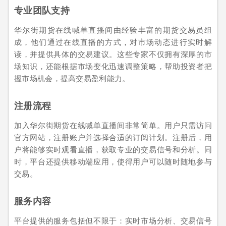
专业团队支持
华尔街期货在线喊单直播间由经验丰富的期货交易员组
成，他们通过在线直播的方式，对市场动态进行实时解
读，并提供具体的交易建议。这些专家不仅拥有深厚的市
场知识，还能根据市场变化迅速调整策略，帮助投资者把
握市场机会，提高交易盈利能力。
注册流程
加入华尔街期货在线喊单直播间非常简单。用户只需访问
官方网站，注册账户并选择合适的订阅计划。注册后，用
户将能够实时观看直播，获取专业的交易信号和分析。同
时，平台还提供移动端应用，使得用户可以随时随地参与
交易。
服务内容
平台提供的服务包括但不限于：实时市场分析、交易信号