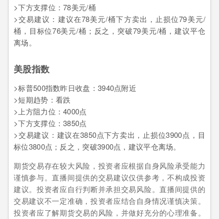
>下方支撑位：78美元/桶
>交易建议：建议在78美元/桶下方卖出，止损位79美元/
桶，目标位76美元/桶；反之，突破79美元/桶，建议平仓
离场。
美股指数
>标普500指数昨日收盘：3940点附近
>短期趋势：看跌
>上方阻力位：4000点
>下方支撑位：3850点
>交易建议：建议在3850点下方卖出，止损位3900点，目
标位3800点；反之，突破3900点，建议平仓离场。
期货交易存在较大风险，投资者应根据自身风险承受能力
谨慎参与。直播间提供的交易建议仅供参考，不构成投资
建议。投资者应自行判断并承担交易风险。直播间提供的
交易建议不一定准确，投资者应结合自身情况谨慎决策。
投资者应了解期货交易的风险，并做好充分的心理准备。