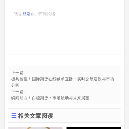
请先
登录
账户再评论哦
上一篇:
极具价值！国际期货在线喊单直播：实时交易建议与市场
分析
下一篇:
瞬间明白！白糖期货：市场波动与未来展望
相关文章阅读