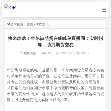
当前位置：
首页
>
期货资讯
快来瞧瞧！华尔街期货在线喊单直播间：实时指
导，助力期货交易
期货资讯
(154)
2024-12-27 07:56:39
华尔街期货在线喊单直播间是一个专为期货交易者提供实
时喊单和市场分析的平台。在这个直播间内，用户可以获
得专业的交易建议、市场趋势分析以及即时的交易信号，
从而帮助他们在期货市场中做出更明智的决策。随着金融
市场的复杂性增加，越来越多的投资者开始寻求这样的资
源，以提升他们的交易能力和成功率。