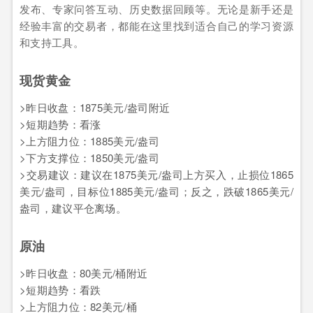
发布、专家问答互动、历史数据回顾等。无论是新手还是
经验丰富的交易者，都能在这里找到适合自己的学习资源
和支持工具。
现货黄金
>昨日收盘：1875美元/盎司附近
>短期趋势：看涨
>上方阻力位：1885美元/盎司
>下方支撑位：1850美元/盎司
>交易建议：建议在1875美元/盎司上方买入，止损位1865
美元/盎司，目标位1885美元/盎司；反之，跌破1865美元/
盎司，建议平仓离场。
原油
>昨日收盘：80美元/桶附近
>短期趋势：看跌
>上方阻力位：82美元/桶