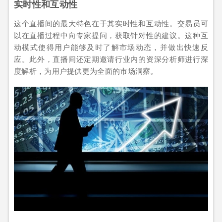
实时性和互动性
这个直播间的最大特色在于其实时性和互动性。交易员可
以在直播过程中向专家提问，获取针对性的建议。这种互
动模式使得用户能够及时了解市场动态，并做出快速反
应。此外，直播间还定期邀请行业内的资深分析师进行深
度解析，为用户提供更为全面的市场洞察。