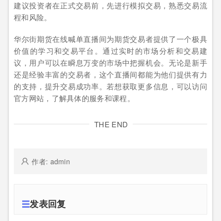
建议投资者在正式交易前，先进行模拟交易，熟悉交易流
程和风险。
华尔街期货在线喊单直播间为期货交易者提供了一个极具
价值的学习和交易平台。通过实时的市场分析和交易建
议，用户可以在瞬息万变的市场中把握机会。无论是新手
还是经验丰富的交易者，这个直播间都能为他们提供有力
的支持，提升交易成功率。若想获取更多信息，可以访问
官方网站，了解具体的服务和课程。
THE END
作者: admin
发表回复