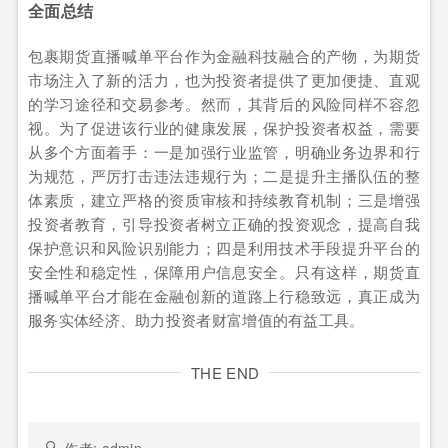
全面总结
包裹期货直播喊单平台作为金融科技融合的产物，为期货
市场注入了新的活力，也为投资者提供了更加便捷、直观
的学习途径和交易参考。然而，其背后的风险同样不容忽
视。为了促进该行业的健康发展，保护投资者权益，需要
从多个方面着手：一是加强行业监管，明确业务边界和行
为规范，严厉打击违法违规行为；二是提升主播队伍的整
体素质，建立严格的资质审核和持续教育机制；三是增强
投资者教育，引导投资者树立正确的投资观念，提高自我
保护意识和风险识别能力；四是利用技术手段提升平台的
安全性和稳定性，保障用户信息安全。只有这样，期货直
播喊单平台才能在金融创新的道路上行稳致远，真正成为
服务实体经济、助力投资者财富增值的有益工具。
THE END