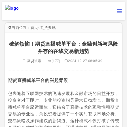
当前位置：
首页
>
期货资讯
破解烦恼！期货直播喊单平台：金融创新与风险
并存的在线交易新趋势
期货资讯
(177)
2024-12-27 08:05:39
期货直播喊单平台的兴起背景
包裹随着互联网技术的飞速发展和金融市场的日益开放，
投资者对于即时、专业的投资指导需求日益增长。期货直
播喊单平台应运而生，它结合了直播技术的互动性和期货
交易的专业性，为投资者提供了一个实时获取市场分析、
交易策略及操作建议的新渠道。这种模式不仅打破了传统