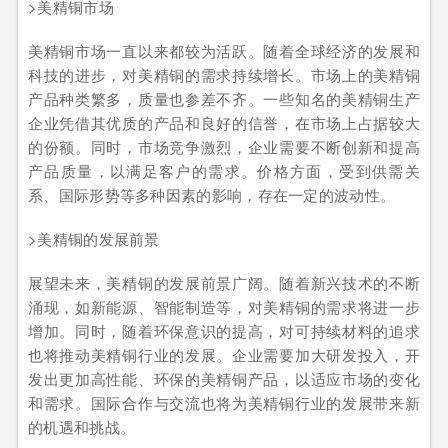
>美精铜市场
美精铜市场一直以来都较为活跃。随着全球经济的发展和
科技的进步，对美精铜的需求持续增长。市场上的美精铜
产品种类繁多，质量也参差不齐。一些知名的美精铜生产
企业凭借其优质的产品和良好的信誉，在市场上占据较大
的份额。同时，市场竞争激烈，企业需要不断创新和提高
产品质量，以满足客户的需求。价格方面，受到供需关
系、国际形势等多种因素的影响，存在一定的波动性。
>美精铜的发展前景
展望未来，美精铜的发展前景广阔。随着新兴技术的不断
涌现，如新能源、智能制造等，对美精铜的需求将进一步
增加。同时，随着环保意识的提高，对可持续材料的追求
也将推动美精铜行业的发展。企业需要加大研发投入，开
发出更加高性能、环保的美精铜产品，以适应市场的变化
和需求。国际合作与交流也将为美精铜行业的发展带来新
的机遇和挑战。