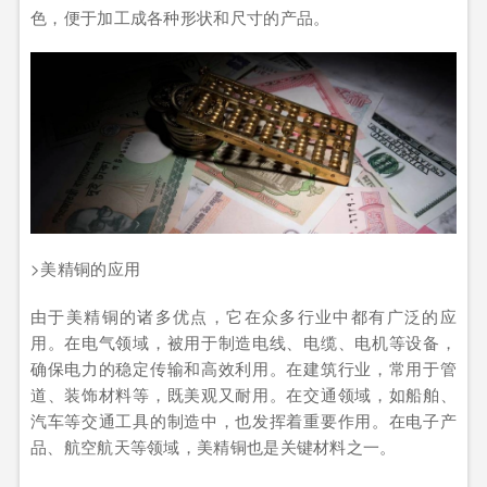
色，便于加工成各种形状和尺寸的产品。
>美精铜的应用
由于美精铜的诸多优点，它在众多行业中都有广泛的应
用。在电气领域，被用于制造电线、电缆、电机等设备，
确保电力的稳定传输和高效利用。在建筑行业，常用于管
道、装饰材料等，既美观又耐用。在交通领域，如船舶、
汽车等交通工具的制造中，也发挥着重要作用。在电子产
品、航空航天等领域，美精铜也是关键材料之一。