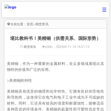
当前位置：
首页
>
期货资讯
堪比教科书！美精铜（供需关系、国际形势）
期货资讯
(284)
2024-11-13 14:31:10
美精铜，作为一种重要的金属材料，在众多领域展现出其
独特的价值和广泛的应用。
>美精铜的特性
美精铜具有优异的物理和化学特性。它拥有良好的导电性
和导热性，这使得它在电气和电子工业中成为不可或缺的
材料。同时，它还具有较高的强度和耐腐蚀性，能够适应
各种恶劣的环境条件。美精铜的延展性和可塑性也非常出