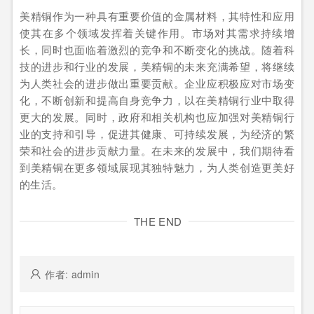
美精铜作为一种具有重要价值的金属材料，其特性和应用
使其在多个领域发挥着关键作用。市场对其需求持续增
长，同时也面临着激烈的竞争和不断变化的挑战。随着科
技的进步和行业的发展，美精铜的未来充满希望，将继续
为人类社会的进步做出重要贡献。企业应积极应对市场变
化，不断创新和提高自身竞争力，以在美精铜行业中取得
更大的发展。同时，政府和相关机构也应加强对美精铜行
业的支持和引导，促进其健康、可持续发展，为经济的繁
荣和社会的进步贡献力量。在未来的发展中，我们期待看
到美精铜在更多领域展现其独特魅力，为人类创造更美好
的生活。
THE END
作者: admin