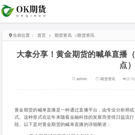
当前位置：
首页
>
期货资讯
>
期货资讯
大拿分享！黄金期货的喊单直播
点
admin
期货资讯
(210
黄金期货的喊单直播是一种通过直播平台，由专业分析师或
式。这种形式在近年来随着金融科技的发展而变得日益流行
段。以下是对黄金期货的喊单直播的详细阐述：