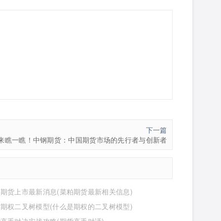
下一篇
来瞧一瞧！中钢期货：中国期货市场的先行者与创新者
期货上市最新消息(菜粕期货最新相关信息)
期权二叉树模型(什么是期权的二叉树模型)