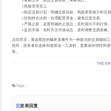
>风险管理至上
>制定交易计划：明确交易目标、风险承受能力和交
>控制持仓比例：合理配置资金，避免过度交易。
>严格止损：设置明确的止损点，及时退出不利行情
>监控市场：实时关注市场动态，及时调整交易策略
总结而言，黄金期货的喊单直播作为一种新兴的交易辅助工
然而，投资者在选择和使用这一工具时，需要保持理性和谨
策。
THE E
Tags：
发表回复