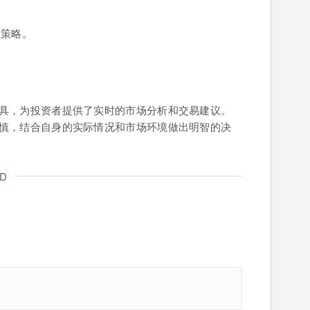
易策略。
。
。
具，为投资者提供了实时的市场分析和交易建议。
慎，结合自身的实际情况和市场环境做出明智的决
ND