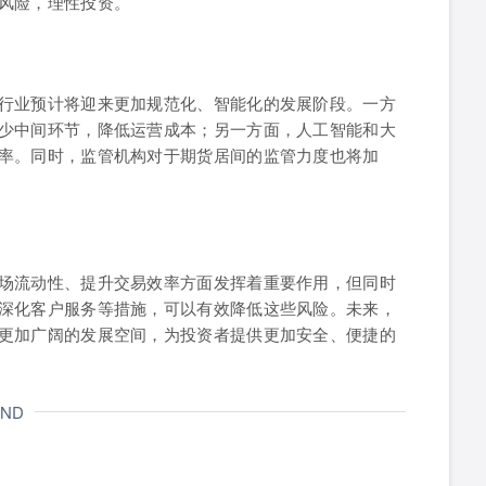
风险，理性投资。
行业预计将迎来更加规范化、智能化的发展阶段。一方
少中间环节，降低运营成本；另一方面，人工智能和大
率。同时，监管机构对于期货居间的监管力度也将加
场流动性、提升交易效率方面发挥着重要作用，但同时
深化客户服务等措施，可以有效降低这些风险。未来，
更加广阔的发展空间，为投资者提供更加安全、便捷的
END