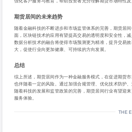
强化客户服务与教育，帮助投资者充分理解期货市场特性及
期货居间的未来趋势
随着金融科技的不断进步和市场监管体系的完善，期货居间
面，区块链技术的应用有望提高交易的透明度和安全性，减
数据分析技术的融合将使得市场预测更为精准，提升交易效
大，促使行业向更加健康、可持续的方向发展。
总结
综上所述，期货居间作为一种金融服务模式，在促进期货市
也伴随着一定的风险。通过加强合规管理、优化技术防护、
随着科技的发展和监管政策的完善，期货居间行业有望迎来
服务体验。
THE 