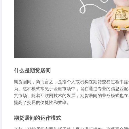
什么是期货居间
期货居间，简而言之，是指个人或机构在期货交易过程中提
为。这种模式常见于金融市场中，旨在通过专业的信息匹配
货市场。随着互联网技术的发展，期货居间的业务模式也在
提高了交易的便捷性和效率。
期货居间的运作模式
当前，期货居间主要依托于线上平台进行操作，这些平台通