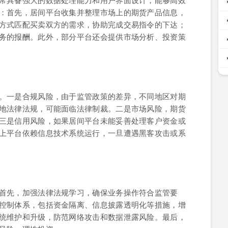
：首先，居间平台收集并整理市场上的期货产品信息，
方式匹配买卖双方的需求，协助完成交易指令的下达；
务的报酬。此外，部分平台还会提供市场分析、投资策
。一是合规风险，由于监管政策的差异，不同地区对期
地法律法规，可能面临法律制裁。二是市场风险，期货
三是信用风险，如果居间平台未能妥善处理客户资金或
上平台依赖信息技术系统运行，一旦遭遇黑客攻击或系
首先，加强法律法规学习，确保业务操作符合监管要
控制体系，包括资金隔离、信息披露透明化等措施，增
统维护和升级，防范网络攻击和数据泄露风险。最后，