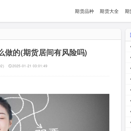
期货品种
期货大全
期
做的(期货居间有风险吗)
92)
2025-01-21 03:01:49