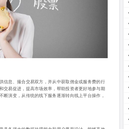
供信息、撮合交易双方，并从中获取佣金或服务费的行
和交易促进，提高市场效率，帮助投资者更好地参与期
不断演变，从传统的线下服务逐渐转向线上平台操作，
常具备强大的数据处理能力和用户界面设计，能够高效