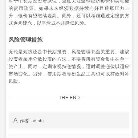
对于中长期投资者来说，重点关注全球经济形势和美联储
的货币政策。如果未来经济数据持续向好且通胀压力上
升，银价有望继续走高。此外，还可以考虑通过定投的方
式逐步建仓，以平滑成本并降低风险。
风险管理措施
无论是短线还是中长期投资，风险管理都至关重要。建议
投资者采用分散投资的方法，不要将所有资金集中在单一
资产上。同时，定期审视持仓情况，适时调整仓位以适应
市场变化。另外，使用期权等衍生品工具也可以有效对冲
风险。
THE END
作者: admin