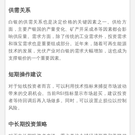
供需关系
白银的供需关系也是决定价格的关键因素之一。供给方
面，主要产银国的产量变化、矿产开采成本等因素都会影
响供应量。需求方面，除了传统的工业需求外，投资需求
和珠宝需求也是重要组成部分。近年来，随着可再生能源
技术的发展，光伏产业对白银的需求大幅增加，这也成为
支撑银价的一个重要因素。
短期操作建议
对于短线投资者而言，可以利用技术指标来捕捉市场波动
带来的交易机会。当前RSI指标显示市场超买，建议投资
者等待回调后再入场做多。同时，可以设置止损位以控制
风险。
中长期投资策略