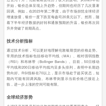
开始，银价总体呈现上升趋势，但期间也经历了几次显著
回调。例如，在2023年第二季度，由于市场担忧全球经济
增速放缓，银价一度下跌至每盎司20美元以下。然而，随
着下半年经济数据的好转和通胀预期的升温，银价再次回
升并突破了前期高点。
技术分析指标
通过技术分析，可以更好地理解伦敦银期货的价格走势。
常用的技术指标包括移动平均线（MA）、相对强弱指数
（RSI）和布林带（Bollinger Bands）。目前，50日移动
平均线和200日移动平均线均呈多头排列，表明中长期趋
势向好。RSI指标在70以上，显示市场处于超买状态，短
期内可能有回调风险。布林带则显示当前价格已接近上
轨，进一步上涨的空间可能有限。
全球经济形势