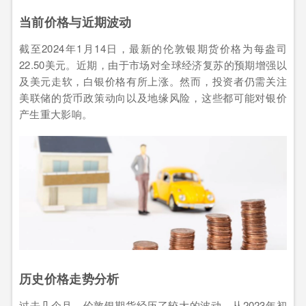
当前价格与近期波动
截至2024年1月14日，最新的伦敦银期货价格为每盎司
22.50美元。近期，由于市场对全球经济复苏的预期增强以
及美元走软，白银价格有所上涨。然而，投资者仍需关注
美联储的货币政策动向以及地缘风险，这些都可能对银价
产生重大影响。
历史价格走势分析
过去几个月，伦敦银期货经历了较大的波动。从2023年初