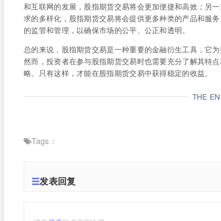
和互联网的发展，股指期货交易将会更加便捷和高效；另一
求的多样化，股指期货交易将会提供更多种类的产品和服务
的监管和管理，以确保市场的公平、公正和透明。
总的来说，股指期货交易是一种重要的金融衍生工具，它为
然而，投资者在参与股指期货交易时也需要充分了解其特点
略。只有这样，才能在股指期货交易中获得稳定的收益。
THE E
Tags：
发表回复