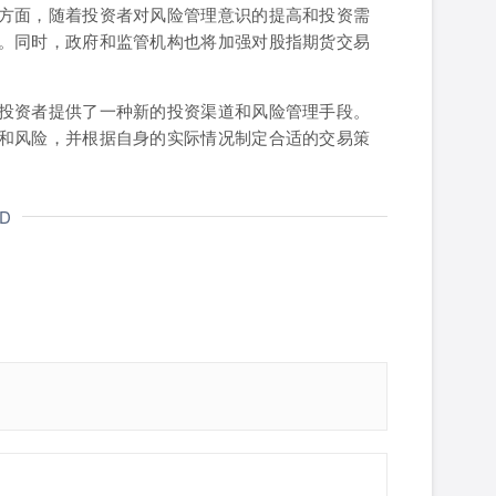
方面，随着投资者对风险管理意识的提高和投资需
。同时，政府和监管机构也将加强对股指期货交易
投资者提供了一种新的投资渠道和风险管理手段。
和风险，并根据自身的实际情况制定合适的交易策
ND