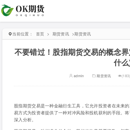
当前位置：
首页
>
期货资讯
>
期货资讯
不要错过！股指期货交易的概念界
什么
admin
期货资讯
(183
股指期货交易是一种金融衍生工具，它允许投资者在未来的
易方式为投资者提供了一种对冲风险和投机获利的手段。将
深入分析。