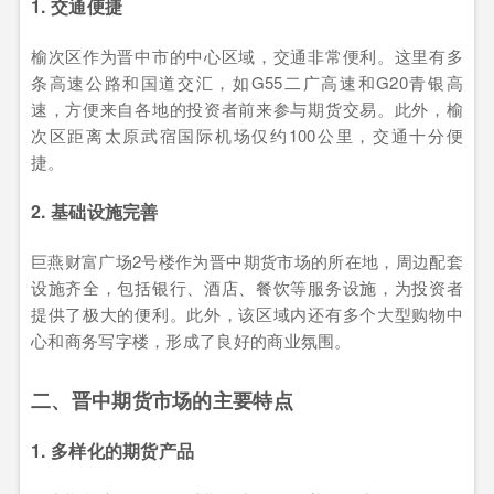
1. 交通便捷
榆次区作为晋中市的中心区域，交通非常便利。这里有多
条高速公路和国道交汇，如G55二广高速和G20青银高
速，方便来自各地的投资者前来参与期货交易。此外，榆
次区距离太原武宿国际机场仅约100公里，交通十分便
捷。
2. 基础设施完善
巨燕财富广场2号楼作为晋中期货市场的所在地，周边配套
设施齐全，包括银行、酒店、餐饮等服务设施，为投资者
提供了极大的便利。此外，该区域内还有多个大型购物中
心和商务写字楼，形成了良好的商业氛围。
二、晋中期货市场的主要特点
1. 多样化的期货产品