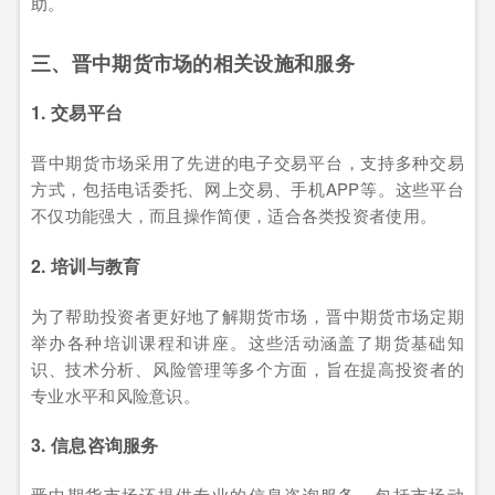
助。
三、晋中期货市场的相关设施和服务
1. 交易平台
晋中期货市场采用了先进的电子交易平台，支持多种交易
方式，包括电话委托、网上交易、手机APP等。这些平台
不仅功能强大，而且操作简便，适合各类投资者使用。
2. 培训与教育
为了帮助投资者更好地了解期货市场，晋中期货市场定期
举办各种培训课程和讲座。这些活动涵盖了期货基础知
识、技术分析、风险管理等多个方面，旨在提高投资者的
专业水平和风险意识。
3. 信息咨询服务
晋中期货市场还提供专业的信息咨询服务，包括市场动