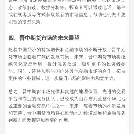
态、政策解读、数据分析等。投资者可以通过电话、邮件
或在线客服等方式获取最新的市场信息，帮助他们做出更
明智的投资决策。
四、晋中期货市场的未来展望
随着中国经济的持续增长和金融市场的不断开放，晋中期
货市场面临着广阔的发展前景。未来，晋中期货市场将继
续优化交易环境，提升服务质量，吸引更多的投资者参
与。同时，还将加强与国内外其他金融市场的合作，拓展
更多的业务领域，进一步提升市场的影响力和竞争力。
总之，晋中期货市场凭借其优越的地理位置、先进的交易
平台和专业的服务团队，已经成为山西省乃至整个华北地
区重要的金融交易中心之一。未来，随着市场的不断发展
和完善，晋中期货市场将在推动地方经济发展和金融服务
创新方面发挥更加重要的作用。