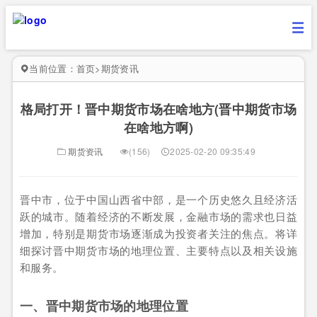
当前位置：
首页
>
期货资讯
格局打开！晋中期货市场在啥地方(晋中期货市场
在啥地方啊)
期货资讯
(156)
2025-02-20 09:35:49
晋中市，位于中国山西省中部，是一个历史悠久且经济活
跃的城市。随着经济的不断发展，金融市场的需求也日益
增加，特别是期货市场逐渐成为投资者关注的焦点。将详
细探讨晋中期货市场的地理位置、主要特点以及相关设施
和服务。
一、晋中期货市场的地理位置