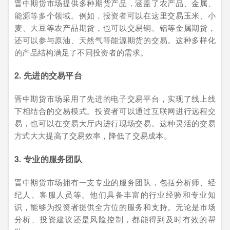
晋中期货市场提供多种期货产品，涵盖了农产品、金属、
能源等多个领域。例如，投资者可以在这里交易玉米、小
麦、大豆等农产品期货，也可以交易铜、铝等金属期货，
还可以参与原油、天然气等能源期货的交易。这种多样化
的产品结构满足了不同投资者的需求。
2. 先进的交易平台
晋中期货市场采用了先进的电子交易平台，实现了线上线
下相结合的交易模式。投资者可以通过互联网进行远程交
易，也可以在交易大厅内进行现场交易。这种灵活的交易
方式大大提高了交易效率，降低了交易成本。
3. 专业的服务团队
晋中期货市场拥有一支专业的服务团队，包括分析师、经
纪人、客服人员等。他们具备丰富的行业经验和专业知
识，能够为投资者提供全方位的服务和支持。无论是市场
分析、投资建议还是风险控制，都能得到及时有效的帮