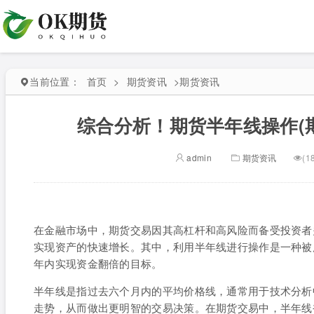
当前位置：
首页
>
期货资讯
>
期货资讯
综合分析！期货半年线操作(
admin
期货资讯
(1
在金融市场中，期货交易因其高杠杆和高风险而备受投资者
实现资产的快速增长。其中，利用半年线进行操作是一种被
年内实现资金翻倍的目标。
半年线是指过去六个月内的平均价格线，通常用于技术分析
走势，从而做出更明智的交易决策。在期货交易中，半年线