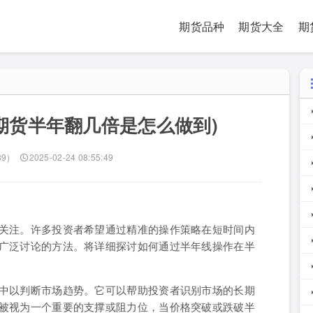
期货品种
期货大全
期
期货半年翻几倍是怎么做到)
89)
2025-02-24 08:55:49
关注。许多投资者希望通过精准的操作策略在短时间内
广泛讨论的方法。将详细探讨如何通过半年线操作在半
中以判断市场趋势。它可以帮助投资者识别市场的长期
被视为一个重要的支撑或阻力位，当价格突破或跌破半