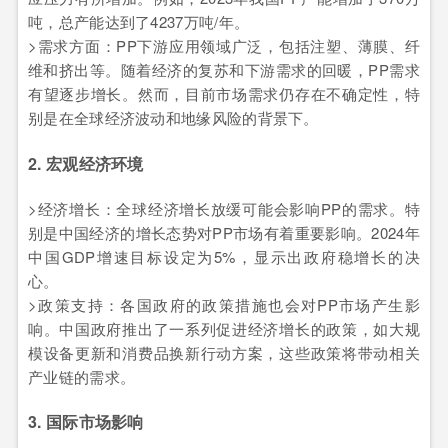
吨，总产能达到了4237万吨/年。
>需求方面：PP下游应用领域广泛，包括注塑、薄膜、纤
维和挤出等。随着经济的复苏和下游需求的回暖，PP需求
有望逐步增长。然而，目前市场需求仍存在不确定性，特
别是在全球经济波动和地缘风险的背景下。
2. 宏观经济环境
>经济增长：全球经济增长放缓可能会影响PP的需求。特
别是中国经济的增长态势对PP市场有着重要影响。2024年
中国GDP增速目标设定为5%，显示出政府稳增长的决
心。
>政策支持：各国政府的政策措施也会对PP市场产生影
响。中国政府推出了一系列促进经济增长的政策，如大规
模设备更新和消费品换新行动方案，这些政策将带动相关
产业链的需求。
3. 国际市场影响