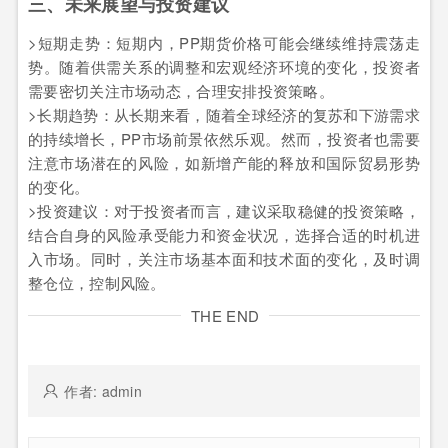
三、未来展望与投资建议
>短期走势：短期内，PP期货价格可能会继续维持震荡走
势。随着供需关系的调整和宏观经济环境的变化，投资者
需要密切关注市场动态，合理安排投资策略。
>长期趋势：从长期来看，随着全球经济的复苏和下游需求
的持续增长，PP市场前景依然乐观。然而，投资者也需要
注意市场潜在的风险，如新增产能的释放和国际贸易形势
的变化。
>投资建议：对于投资者而言，建议采取稳健的投资策略，
结合自身的风险承受能力和资金状况，选择合适的时机进
入市场。同时，关注市场基本面和技术面的变化，及时调
整仓位，控制风险。
THE END
作者: admin