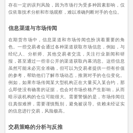
存在一定的误判风险，因为市场行为受多种因素影响，仅
仅依靠技术分析和市场观察，难以准确判断对手的仓位。
信息渠道与市场传闻
在期货市场中，信息渠道和市场传闻也扮演着重要的角
色。一些交易者会通过各种渠道获取市场信息，例如，与
经纪人、分析师、其他交易者交流，关注行业新闻和研
报，甚至通过一些非公开的渠道获取内幕消息。这些信息
虽然可能未必完全准确，但可以为交易者提供一些有价值
的参考，帮助他们了解市场动态，推测对手的仓位变化。
例如，如果市场传闻某大型机构正在大量买入某合约，那
么即使没有确凿的证据，也会对市场价格产生影响，从而
暗示该机构的仓位可能很大。需要警惕的是，市场传闻往
往真假难辨，需要谨慎甄别，避免被误导。依赖未经证实
的信息进行交易，风险极高。
交易策略的分析与反推