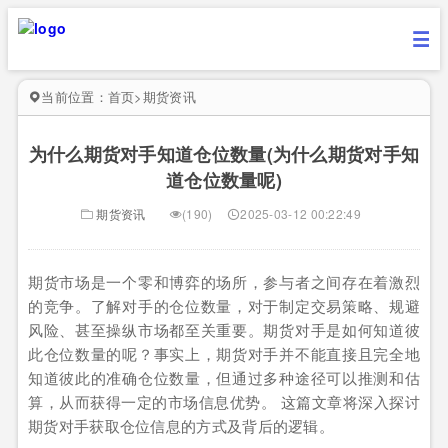
当前位置：
首页
>
期货资讯
为什么期货对手知道仓位数量(为什么期货对手知
道仓位数量呢)
期货资讯
(190)
2025-03-12 00:22:49
期货市场是一个零和博弈的场所，参与者之间存在着激烈
的竞争。了解对手的仓位数量，对于制定交易策略、规避
风险、甚至操纵市场都至关重要。期货对手是如何知道彼
此仓位数量的呢？事实上，期货对手并不能直接且完全地
知道彼此的准确仓位数量，但通过多种途径可以推测和估
算，从而获得一定的市场信息优势。 这篇文章将深入探讨
期货对手获取仓位信息的方式及背后的逻辑。