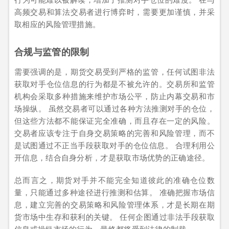
高频交易和算法交易者进行博弈时，需要更加谨慎，并采
取相应的风险管理措施。
合规与监管的限制
需要强调的是，期货交易受到严格的监管，任何试图非法
获取对手仓位信息的行为都是不被允许的。交易所和监管
机构会采取多种措施来维护市场公平，防止内幕交易和市
场操纵。 虽然交易者可以通过各种方法推测对手的仓位，
但这些方法都不能保证完全准确，而且存在一定的风险。
交易者应该专注于自身交易策略的完善和风险管理，而不
是试图通过不正当手段获取对手的仓位信息。 合理利用公
开信息，结合自身分析，才是获取市场优势的正确途径。
总而言之，期货对手并不能完全知道彼此的准确仓位数
量，只能通过多种途径进行推测和估算。 准确把握市场信
息，建立完善的交易策略和风险管理体系，才是长期在期
货市场中生存和获利的关键。 任何企图通过非法手段获取
信息或操纵市场的行为，最终都将受到法律的制裁。