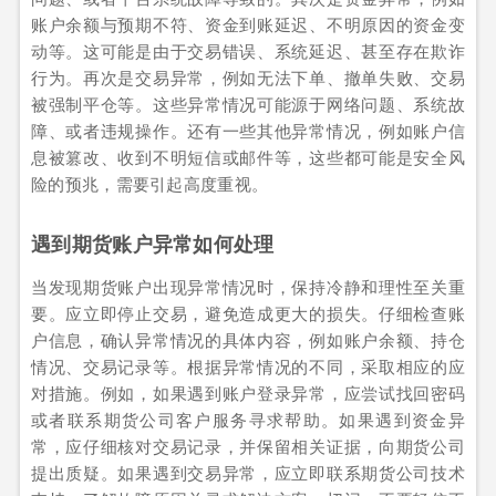
账户余额与预期不符、资金到账延迟、不明原因的资金变
动等。这可能是由于交易错误、系统延迟、甚至存在欺诈
行为。再次是交易异常，例如无法下单、撤单失败、交易
被强制平仓等。这些异常情况可能源于网络问题、系统故
障、或者违规操作。还有一些其他异常情况，例如账户信
息被篡改、收到不明短信或邮件等，这些都可能是安全风
险的预兆，需要引起高度重视。
遇到期货账户异常如何处理
当发现期货账户出现异常情况时，保持冷静和理性至关重
要。应立即停止交易，避免造成更大的损失。仔细检查账
户信息，确认异常情况的具体内容，例如账户余额、持仓
情况、交易记录等。根据异常情况的不同，采取相应的应
对措施。例如，如果遇到账户登录异常，应尝试找回密码
或者联系期货公司客户服务寻求帮助。如果遇到资金异
常，应仔细核对交易记录，并保留相关证据，向期货公司
提出质疑。如果遇到交易异常，应立即联系期货公司技术