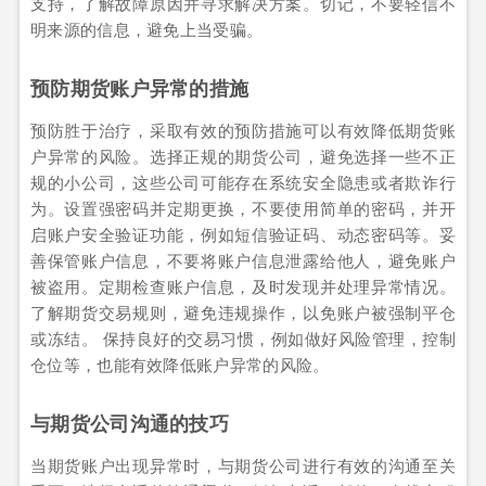
支持，了解故障原因并寻求解决方案。切记，不要轻信不
明来源的信息，避免上当受骗。
预防期货账户异常的措施
预防胜于治疗，采取有效的预防措施可以有效降低期货账
户异常的风险。选择正规的期货公司，避免选择一些不正
规的小公司，这些公司可能存在系统安全隐患或者欺诈行
为。设置强密码并定期更换，不要使用简单的密码，并开
启账户安全验证功能，例如短信验证码、动态密码等。妥
善保管账户信息，不要将账户信息泄露给他人，避免账户
被盗用。定期检查账户信息，及时发现并处理异常情况。
了解期货交易规则，避免违规操作，以免账户被强制平仓
或冻结。 保持良好的交易习惯，例如做好风险管理，控制
仓位等，也能有效降低账户异常的风险。
与期货公司沟通的技巧
当期货账户出现异常时，与期货公司进行有效的沟通至关