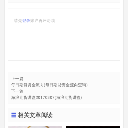
请先
登录
账户再评论哦
上一篇:
每日期货资金流向(每日期货资金流向查询)
下一篇:
海浪期货讲盘20170307(海浪期货讲盘)
相关文章阅读