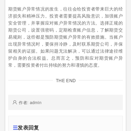
期货账户异常情况的发生，往往会给投资者带来巨大的经
济损失和精神压力。投资者需要提高风险意识，加强账户
安全管理，并掌握应对账户异常情况的方法。选择正规的
期货公司，设置强密码，定期检查账户信息，了解期货交
易规则，这些都是预防期货账户异常的有效措施。当账户
出现异常情况时，要保持冷静，及时联系期货公司，并保
留相关的证据。如果问题无法解决，可以通过法律途径维
护自身的合法权益。总而言之，预防和应对期货账户异
常，需要投资者付出持续的努力和谨慎的态度。
THE END
作者: admin
发表回复