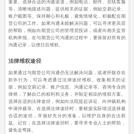
重要。选择合适的沟通渠道，例如电话、邮件、在线客服
等。清晰地描述问题，提供相关的证据，例如交易记录、
账户截图等。保持耐心和礼貌，避免情绪化，积极配合期
货公司的工作。如果沟通未能解决问题，可以寻求更高层
的帮助，例如向期货公司的管理层投诉，或者向相关监管
机构举报。在与期货公司沟通的过程中，要保留好所有的
沟通记录，以便日后维权。
法律维权途径
如果通过与期货公司沟通仍无法解决问题，或者怀疑存在
欺诈行为，可以考虑通过法律途径维权。收集相关的证
据，例如交易记录、账户信息、沟通记录等。咨询专业的
律师，了解自己的权利和义务，并制定相应的维权方案。
选择合适的法律途径，例如向法院提起诉讼、向仲裁机构
申请仲裁等。在选择法律途径时，要根据实际情况选择最
合适的途径，并做好充分的准备，以维护自身的合法权
益。记住，在选择法律途径时，要寻求专业人士的帮助，
避免走弯路。