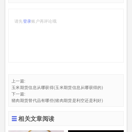
请先
登录
账户再评论哦
上一篇:
玉米期货信息从哪获得(玉米期货信息从哪获得的)
下一篇:
猪肉期货替代品有哪些(猪肉期货是利空还是利好)
相关文章阅读