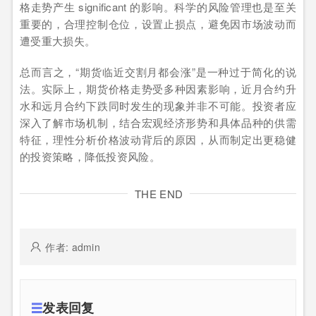
格走势产生 significant 的影响。科学的风险管理也是至关
重要的，合理控制仓位，设置止损点，避免因市场波动而
遭受重大损失。
总而言之，“期货临近交割月都会涨”是一种过于简化的说
法。实际上，期货价格走势受多种因素影响，近月合约升
水和远月合约下跌同时发生的现象并非不可能。投资者应
深入了解市场机制，结合宏观经济形势和具体品种的供需
特征，理性分析价格波动背后的原因，从而制定出更稳健
的投资策略，降低投资风险。
THE END
作者: admin
发表回复