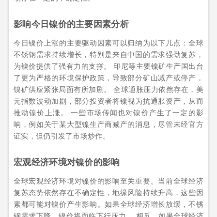
影响今日镍价的主要因素分析
今日镍价上涨的主要驱动因素可以归纳为以下几点：全球
不锈钢需求持续增长，特别是来自中国的需求强劲复苏，
为镍价提供了强有力的支撑。 印尼等主要镍矿生产国出台
了更为严格的环境保护政策，导致部分矿山减产或停产，
镍矿供应紧张局面有所加剧。 全球通胀压力依然存在，美
元指数波动加剧，部分投资者将镍视为抗通胀资产，从而
推动镍价上涨。 一些市场传闻也对镍价产生了一定的影
响，例如关于某大型镍生产商减产的消息，尽管未经官方
证实，但仍引发了市场炒作。
宏观经济环境对镍价的影响
全球宏观经济环境对镍价的影响至关重要。当前全球经济
复苏态势依然存在不确定性，地缘风险持续升高，这些因
素都可能对镍价产生影响。如果全球经济增长放缓，不锈
钢需求下降，镍价将面临下行压力。 相反，如果全球经济