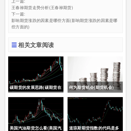
上一篇:
王春禄期货走势分析(王春禄期货)
下一篇:
影响期货涨跌的因素是哪些方面(影响期货涨跌的因素是哪
些方面的)
相关文章阅读
碳期货的发展思路(碳期货在
何为期货机会(期货机会)
中国的发展)
美国汽油期货怎么看(美国汽
道琼斯期货指数的代码是多