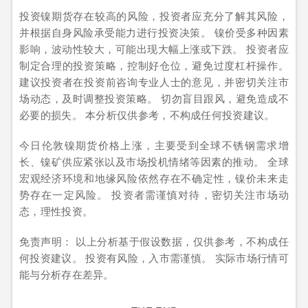
投资镍期货存在较高的风险，投资者应充分了解其风险，
并根据自身风险承受能力进行投资决策。 镍价受多种因素
影响，波动性较大，可能出现大幅上涨或下跌。 投资者应
制定合理的投资策略，控制好仓位，避免过度杠杆操作。
建议投资者在投资前咨询专业人士的意见，并密切关注市
场动态，及时调整投资策略。 切勿盲目跟风，避免造成不
必要的损失。 本分析仅供参考，不构成任何投资建议。
今日伦敦镍期货价格上涨，主要受到全球不锈钢需求增
长、镍矿供应紧张以及市场投机情绪等因素的推动。 全球
宏观经济环境和地缘风险依然存在不确定性，镍价未来走
势存在一定风险。 投资者需谨慎对待，密切关注市场动
态，理性投资。
免责声明： 以上分析基于假设数据，仅供参考，不构成任
何投资建议。 投资有风险，入市需谨慎。 实际市场行情可
能与分析存在差异。