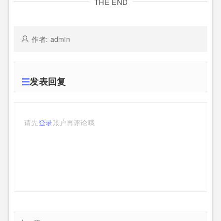
THE END
作者: admin
发表回复
请先
登录
账户再评论哦