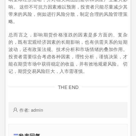
响。 这些不可抗力因素难以预测，投资者只能尽量减少其
带来的风险，例如进行风险分散，制定合理的风险管理策
略。
总而言之，影响期货价格涨跌的因素是多方面的、复杂
的，既有宏观经济因素的长期影响，也有供需关系的短期
波动，还有政策法规、技术分析和市场情绪的叠加作用。
投资者需要综合考虑各种因素，理性分析，谨慎决策，才
能在期货市场中获得稳定的收益，并有效地规避风险。 切
记，期货交易风险巨大，入市需谨慎。
THE END
作者: admin
发表回复