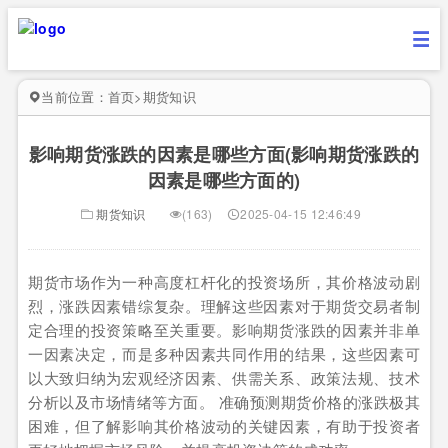
当前位置：
首页
>
期货知识
影响期货涨跌的因素是哪些方面(影响期货涨跌的
因素是哪些方面的)
期货知识
(163)
2025-04-15 12:46:49
期货市场作为一种高度杠杆化的投资场所，其价格波动剧
烈，涨跌因素错综复杂。理解这些因素对于期货交易者制
定合理的投资策略至关重要。影响期货涨跌的因素并非单
一因素决定，而是多种因素共同作用的结果，这些因素可
以大致归纳为宏观经济因素、供需关系、政策法规、技术
分析以及市场情绪等方面。 准确预测期货价格的涨跌极其
困难，但了解影响其价格波动的关键因素，有助于投资者