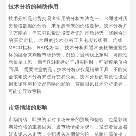
技术分析的辅助作用
技术分析是期货交易者常用的分析方法之一。它通过对历
史价格数据的分析，来预测未来的价格走势。技术分析并
非万能的，但它可以帮助投资者识别市场趋势，找到合适
的买卖时机。常用的技术分析工具包括K线图、均线、
MACD指标、RSI指标等。技术分析师通常会根据这些指
标的组合来判断市场趋势，例如，当均线上穿时，可能预
示价格上涨；而当RSI指标处于超买区时，可能预示价格
回调。 需要注意的是，技术分析仅仅是辅助工具，不能完
全依赖技术分析来进行交易决策。技术分析的有效性也受
到市场环境和交易策略的影响。盲目跟风技术分析指标，
可能会导致亏损。
市场情绪的影响
市场情绪，即投资者对市场未来的预期和信心，也是影响
期货价格的重要因素。当市场情绪乐观时，投资者普遍看
好市场未来走势，会积极买入期货合约，从而推高价格；