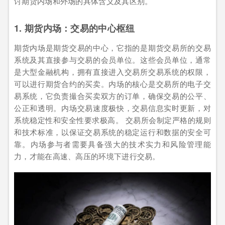
讨期货内场和外场的具体含义及其区别。
1. 期货内场：交易的中心枢纽
期货内场是期货交易的中心，它指的是期货交易所的交易
系统及其直接参与交易的会员单位。这些会员单位，通常
是大型金融机构，拥有直接进入交易所交易系统的权限，
可以进行期货合约的买卖。内场的核心是交易所的电子交
易系统，它负责撮合买卖双方的订单，确保交易的公平、
公正和透明。内场交易速度极快，交易信息实时更新，对
系统稳定性和安全性要求极高。 交易所会制定严格的规则
和技术标准，以保证交易系统的稳定运行和数据的安全可
靠。内场参与者需要具备强大的技术实力和风险管理能
力，才能在高速、高压的环境下进行交易。