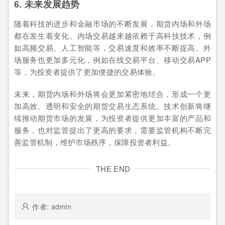
6. 未来发展趋势
随着科技的进步和金融市场的不断发展，期货内场和外场
都在发生着变化。内场交易越来越依赖于高科技技术，例
如高频交易、人工智能等，交易速度和效率不断提高。外
场服务也更加多元化，例如在线交易平台、移动交易APP
等，为投资者提供了更加便捷的交易体验。
未来，期货内场和外场将会更加紧密地结合，形成一个更
加高效、透明和安全的期货交易生态系统。技术创新将继
续推动期货市场的发展，为投资者提供更加丰富的产品和
服务，也对监管提出了更高的要求，需要监管机构不断完
善监管机制，维护市场秩序，保障投资者利益。
THE END
作者: admin