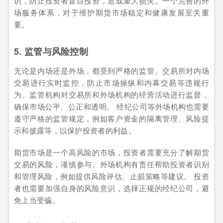
识，防止投资者盲目投资，造成重大损失。一个完善的外
场服务体系，对于维护期货市场稳定和健康发展至关重
要。
5. 监管与风险控制
无论是内场还是外场，都受到严格的监管。交易所对内场
交易进行实时监控，防止市场操纵和内幕交易等违规行
为。监管机构对交易所和外场机构的经营活动进行监督，
确保市场公平、公正和透明。 经纪公司等外场机构也需要
遵守严格的监管规定，例如客户资金的隔离管理、风险提
示和披露等，以保护投资者的利益。
期货市场是一个高风险的市场，投资者需要充分了解期货
交易的风险，谨慎参与。外场机构有责任帮助投资者识别
和管理风险，例如提供风险评估、止损策略等建议。 投资
者也需要加强自身的风险意识，选择正规的经纪公司，避
免上当受骗。