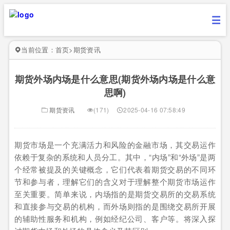
当前位置：
首页
>
期货资讯
期货外场内场是什么意思(期货外场内场是什么意
思啊)
期货资讯
(171)
2025-04-16 07:58:49
期货市场是一个充满活力和风险的金融市场，其交易运作
依赖于复杂的系统和人员分工。其中，“内场”和“外场”是两
个经常被提及的关键概念，它们代表着期货交易的不同环
节和参与者，理解它们的含义对于理解整个期货市场运作
至关重要。简单来说，内场指的是期货交易所的交易系统
和直接参与交易的机构，而外场则指的是围绕交易所开展
的辅助性服务和机构，例如经纪公司、客户等。将深入探