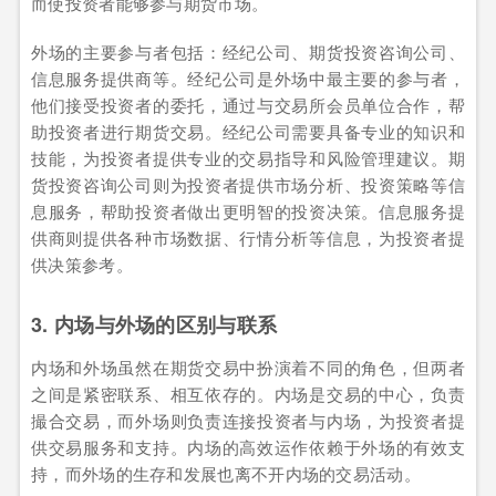
而使投资者能够参与期货市场。
外场的主要参与者包括：经纪公司、期货投资咨询公司、
信息服务提供商等。经纪公司是外场中最主要的参与者，
他们接受投资者的委托，通过与交易所会员单位合作，帮
助投资者进行期货交易。经纪公司需要具备专业的知识和
技能，为投资者提供专业的交易指导和风险管理建议。期
货投资咨询公司则为投资者提供市场分析、投资策略等信
息服务，帮助投资者做出更明智的投资决策。信息服务提
供商则提供各种市场数据、行情分析等信息，为投资者提
供决策参考。
3. 内场与外场的区别与联系
内场和外场虽然在期货交易中扮演着不同的角色，但两者
之间是紧密联系、相互依存的。内场是交易的中心，负责
撮合交易，而外场则负责连接投资者与内场，为投资者提
供交易服务和支持。内场的高效运作依赖于外场的有效支
持，而外场的生存和发展也离不开内场的交易活动。