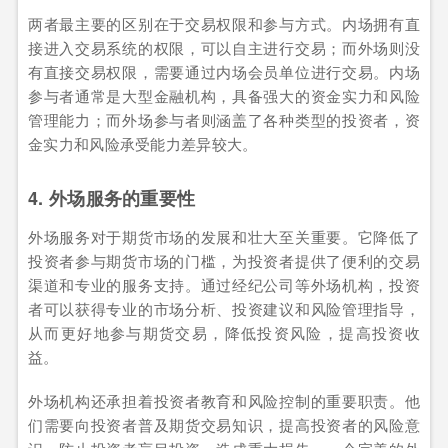
两者最主要的区别在于交易权限和参与方式。内场拥有直
接进入交易系统的权限，可以自主进行交易；而外场则没
有直接交易权限，需要通过内场会员单位进行交易。内场
参与者通常是大型金融机构，具备强大的资金实力和风险
管理能力；而外场参与者则涵盖了各种类型的投资者，资
金实力和风险承受能力差异较大。
4. 外场服务的重要性
外场服务对于期货市场的发展和壮大至关重要。它降低了
投资者参与期货市场的门槛，为投资者提供了便利的交易
渠道和专业的服务支持。通过经纪公司等外场机构，投资
者可以获得专业的市场分析、投资建议和风险管理指导，
从而更好地参与期货交易，降低投资风险，提高投资收
益。
外场机构还承担着投资者教育和风险控制的重要职责。他
们需要向投资者普及期货交易知识，提高投资者的风险意