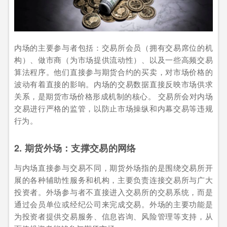
内场的主要参与者包括：交易所会员（拥有交易席位的机
构）、做市商（为市场提供流动性）、以及一些高频交易
算法程序。他们直接参与期货合约的买卖，对市场价格的
波动有着直接的影响。内场的交易数据直接反映市场供求
关系，是期货市场价格形成机制的核心。 交易所会对内场
交易进行严格的监管，以防止市场操纵和内幕交易等违规
行为。
2. 期货外场：支撑交易的网络
与内场直接参与交易不同，期货外场指的是围绕交易所开
展的各种辅助性服务和机构，主要负责连接交易所与广大
投资者。外场参与者不直接进入交易所的交易系统，而是
通过会员单位或经纪公司来完成交易。外场的主要功能是
为投资者提供交易服务、信息咨询、风险管理等支持，从