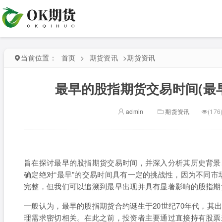
当前位置：
首页
>
期货资讯
>
期货资讯
最早的股指期货交易时间(最
admin
期货资讯
(176
旨在探讨最早的股指期货交易时间，并深入分析其历史背景
确定绝对“最早”的交易时间具有一定的挑战性，因为不同
完整，但我们可以追溯到最早出现并具有显著影响的股指期
一般认为，最早的股指期货合约诞生于20世纪70年代，其
理需求密切相关。在此之前，投资者主要通过直接持有股票