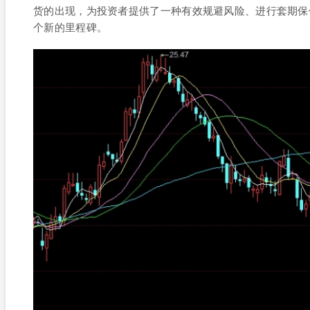
货的出现，为投资者提供了一种有效规避风险、进行套期保
个新的里程碑。