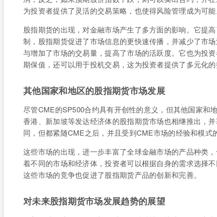
为投资者提供了灵活的交易策略，也使得风险管理成为可能
股指期货的出现，对金融市场产生了多方面的影响。它提高
制，股指期货促进了市场信息的更快速传播，并减少了市场
与增加了市场的交易量，提高了市场的活跃度。它也为投资
期保值，还可以用于投机交易，这为投资者提供了多元化的
其他国家和地区的股指期货市场发展
尽管CME的SP500合约具有开创性的意义，但其他国家
香港、新加坡等发达经济体的股指期货市场也相继推出，并
同，但都紧随CME之后，并且受到CME市场的经验和模式
这些市场的出现，进一步丰富了全球金融市场的产品种类，
着不同的市场和经济体，投资者可以根据自身的需求选择不
这些市场的竞争也促进了股指期货产品的创新和完善。
对未来股指期货市场发展趋势的展望