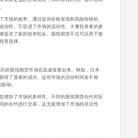
。
了市场的效率。通过提供价格发现和风险转移机
波动性。它促进了市场的流动性。大量投资者的参
者提供了新的投资机会。股指期货不仅可以用于套
投资选择。
和地区的股指期货市场也迅速发展起来。例如，日本、
获得了显著的成功。这些市场的启动时间各不相
的影响。
也增加了市场的多样性。不同的股指期货合约对应
同的合约进行交易，这无疑增加了市场的灵活性。