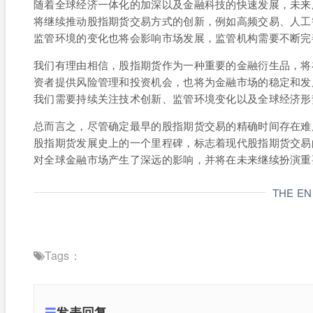
随着全球经济一体化的加深以及金融科技的快速发展，未来
将继续推动股指期货交易方式的创新，例如高频交易、人工
监管环境的变化也将会影响市场发展，监管机构需要不断完
我们有理由相信，股指期货作为一种重要的金融衍生品，将
资者提供风险管理和投资机会，也将为金融市场的稳定和发
我们需要持续关注技术创新、监管环境变化以及全球经济形
总而言之，尽管确定最早的股指期货交易的精确时间存在难度，但
股指期货发展史上的一个里程碑，标志着现代股指期货交易
对全球金融市场产生了深远的影响，并将在未来继续扮演重
THE E
Tags：
发表回复