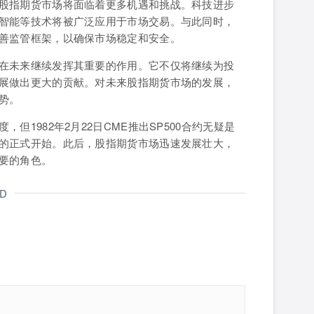
股指期货市场将面临着更多机遇和挑战。科技进步
智能等技术将被广泛应用于市场交易。与此同时，
善监管框架，以确保市场稳定和安全。
在未来继续发挥其重要的作用。它不仅将继续为投
展做出更大的贡献。对未来股指期货市场的发展，
势。
1982年2月22日CME推出SP500合约无疑是
的正式开始。此后，股指期货市场迅速发展壮大，
要的角色。
ND