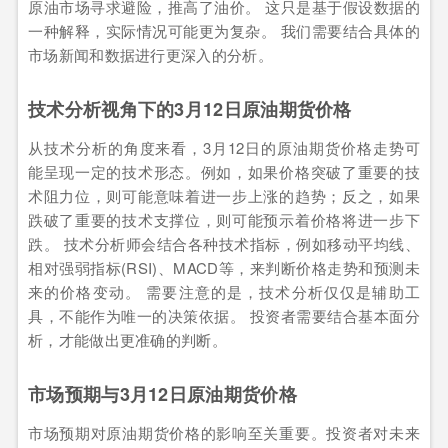
原油市场寻求避险，推高了油价。 这只是基于假设数据的
一种解释，实际情况可能更为复杂。 我们需要结合具体的
市场新闻和数据进行更深入的分析。
技术分析视角下的3月12日原油期货价格
从技术分析的角度来看，3月12日的原油期货价格走势可
能呈现一定的技术形态。例如，如果价格突破了重要的技
术阻力位，则可能意味着进一步上涨的趋势；反之，如果
跌破了重要的技术支撑位，则可能预示着价格将进一步下
跌。 技术分析师会结合各种技术指标，例如移动平均线、
相对强弱指标(RSI)、MACD等，来判断价格走势和预测未
来的价格变动。 需要注意的是，技术分析仅仅是辅助工
具，不能作为唯一的决策依据。 投资者需要结合基本面分
析，才能做出更准确的判断。
市场预期与3月12日原油期货价格
市场预期对原油期货价格的影响至关重要。投资者对未来