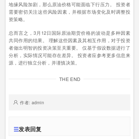
地缘风险加剧，那么原油价格可能面临下行压力。 投资者
需要密切关注这些风险因素，并根据市场变化及时调整投
资策略。
总而言之，3月12日国际原油期货价格的波动是多种因素
共同作用的结果。 理解这些因素及其相互作用，对于投资
者做出明智的投资决策至关重要。 仅基于假设数据进行了
分析，实际情况可能存在差异。 投资者应参考更多信息来
源，进行独立分析，并谨慎决策。
THE END
作者: admin
发表回复