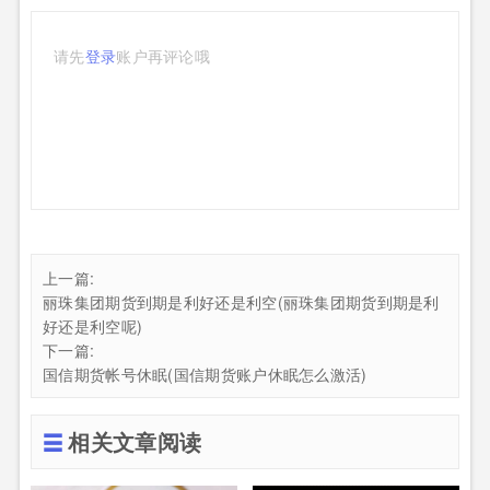
请先
登录
账户再评论哦
上一篇:
丽珠集团期货到期是利好还是利空(丽珠集团期货到期是利
好还是利空呢)
下一篇:
国信期货帐号休眠(国信期货账户休眠怎么激活)
相关文章阅读