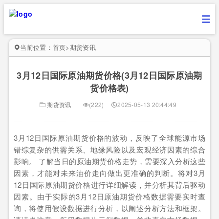
当前位置：
首页
>
期货资讯
3月12日国际原油期货价格(3月12日国际原油期
货价格表)
期货资讯
(222)
2025-05-13 20:44:49
3月12日国际原油期货价格的波动，反映了全球能源市场
错综复杂的供需关系、地缘风险以及宏观经济因素的综合
影响。 了解当日的原油期货价格走势，需要深入分析这些
因素，才能对未来油价走向做出更准确的判断。将对3月
12日国际原油期货价格进行详细解读，并分析其背后驱动
因素。由于实际的3月12日原油期货价格数据需要实时查
询，将使用假设数据进行分析，以阐述分析方法和框架。