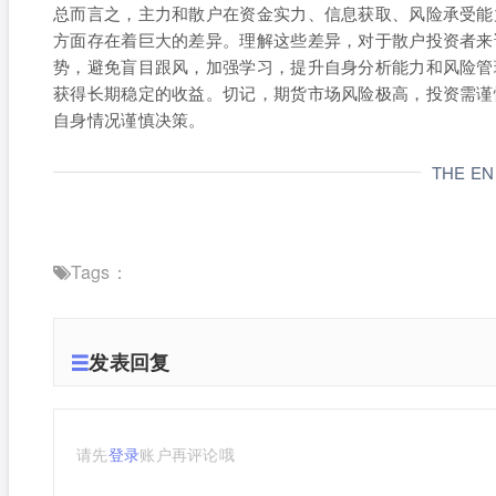
总而言之，主力和散户在资金实力、信息获取、风险承受能
方面存在着巨大的差异。理解这些差异，对于散户投资者来
势，避免盲目跟风，加强学习，提升自身分析能力和风险管
获得长期稳定的收益。切记，期货市场风险极高，投资需谨
自身情况谨慎决策。
THE E
Tags：
发表回复
请先
登录
账户再评论哦