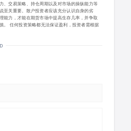
力、交易策略、持仓周期以及对市场的操纵能力等
说至关重要。散户投资者应该充分认识自身的劣
理能力，才能在期货市场中提高生存几率，并争取
慎。 任何投资策略都无法保证盈利，投资者需根据
ND