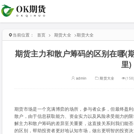
当前位置：
首页
>
期货大全
>
期货大全
期货主力和散户筹码的区别在哪(
里)
admin
期货大全
(158
期货市场是一个充满博弈的场所，参与者众多，但最终盈利
散户，由于信息获取能力、资金实力以及风险承受能力的限
解主力和散户筹码的差异至关重要，这直接关系到我们能否
的区别，帮助投资者更好地认知市场，做出更明智的投资决