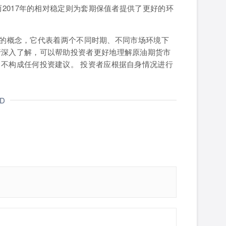
而2017年的相对稳定则为套期保值者提供了更好的环
个简单的概念，它代表着两个不同时期、不同市场环境下
行深入了解，可以帮助投资者更好地理解原油期货市
，不构成任何投资建议。 投资者应根据自身情况进行
ND