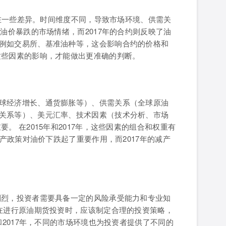
存在一些差异。时间维度不同，导致市场环境、供需关
油价暴跌的市场情绪，而2017年的合约则反映了油
例如交易所、基准油种等，这会影响合约的价格和
这些因素的影响，才能做出更准确的判断。
球经济增长、通货膨胀等）、供需关系（全球原油
关系等）、美元汇率、技术因素（技术分析、市场
。 在2015年和2017年，这些因素的组合和权重有
增产政策对油价下跌起了重要作用，而2017年的减产
剧烈，投资者需要具备一定的风险承受能力和专业知
者在进行原油期货投资时，应该制定合理的投资策略，
和2017年，不同的市场环境也为投资者提供了不同的