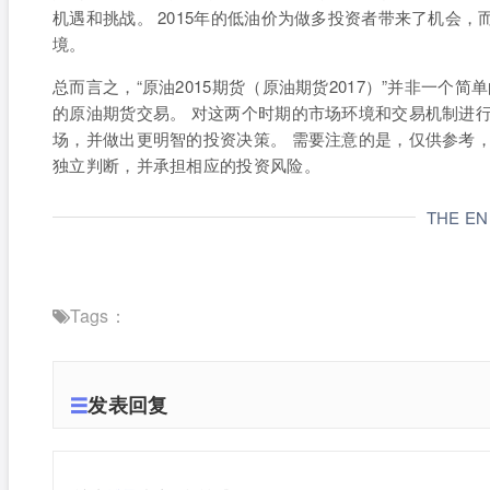
机遇和挑战。 2015年的低油价为做多投资者带来了机会，
境。
总而言之，“原油2015期货（原油期货2017）”并非一
的原油期货交易。 对这两个时期的市场环境和交易机制进
场，并做出更明智的投资决策。 需要注意的是，仅供参考
独立判断，并承担相应的投资风险。
THE E
Tags：
发表回复