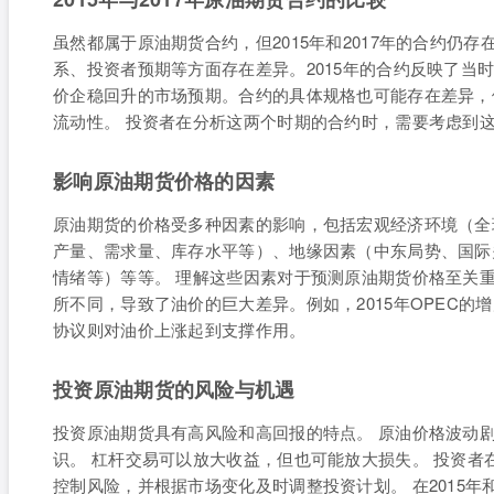
虽然都属于原油期货合约，但2015年和2017年的合约仍
系、投资者预期等方面存在差异。2015年的合约反映了当时
价企稳回升的市场预期。合约的具体规格也可能存在差异，
流动性。 投资者在分析这两个时期的合约时，需要考虑到
影响原油期货价格的因素
原油期货的价格受多种因素的影响，包括宏观经济环境（全
产量、需求量、库存水平等）、地缘因素（中东局势、国际
情绪等）等等。 理解这些因素对于预测原油期货价格至关重要
所不同，导致了油价的巨大差异。例如，2015年OPEC的
协议则对油价上涨起到支撑作用。
投资原油期货的风险与机遇
投资原油期货具有高风险和高回报的特点。 原油价格波动
识。 杠杆交易可以放大收益，但也可能放大损失。 投资
控制风险，并根据市场变化及时调整投资计划。 在2015年