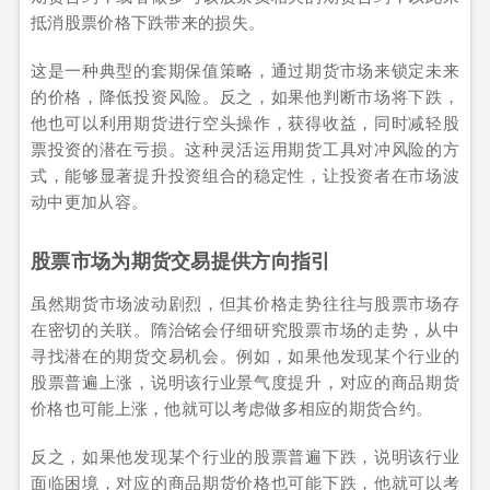
抵消股票价格下跌带来的损失。
这是一种典型的套期保值策略，通过期货市场来锁定未来
的价格，降低投资风险。反之，如果他判断市场将下跌，
他也可以利用期货进行空头操作，获得收益，同时减轻股
票投资的潜在亏损。这种灵活运用期货工具对冲风险的方
式，能够显著提升投资组合的稳定性，让投资者在市场波
动中更加从容。
股票市场为期货交易提供方向指引
虽然期货市场波动剧烈，但其价格走势往往与股票市场存
在密切的关联。隋治铭会仔细研究股票市场的走势，从中
寻找潜在的期货交易机会。例如，如果他发现某个行业的
股票普遍上涨，说明该行业景气度提升，对应的商品期货
价格也可能上涨，他就可以考虑做多相应的期货合约。
反之，如果他发现某个行业的股票普遍下跌，说明该行业
面临困境，对应的商品期货价格也可能下跌，他就可以考