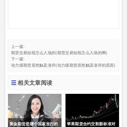
上一篇:
期货交易短线怎么入场的(期货交易短线怎么入场的啊)
下一篇:
动力煤期货居然触及涨停(动力煤期货居然触及涨停的原因)
相关文章阅读
黄金期货是哪个国家发行的
苹果期货合约交割新标准对