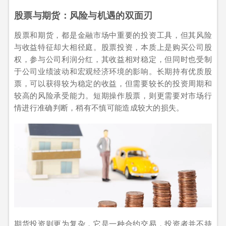
股票与期货：风险与机遇的双面刃
股票和期货，都是金融市场中重要的投资工具，但其风险
与收益特征却大相径庭。股票投资，本质上是购买公司股
权，参与公司利润分红，其收益相对稳定，但同时也受制
于公司业绩波动和宏观经济环境的影响。长期持有优质股
票，可以获得较为稳定的收益，但需要较长的投资周期和
较高的风险承受能力。短期操作股票，则更需要对市场行
情进行准确判断，稍有不慎可能造成较大的损失。
期货投资则更为复杂，它是一种合约交易，投资者并不持