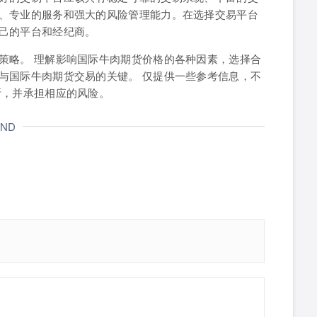
、专业的服务和强大的风险管理能力。在选择交易平台
己的平台和经纪商。
策略。 理解影响国际牛肉期货价格的各种因素，选择合
与国际牛肉期货交易的关键。 仅提供一些参考信息，不
断，并承担相应的风险。
END