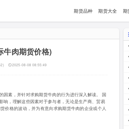
期货品种
期货大全
期
际牛肉期货价格)
52)
2025-08-08 08:55:49
的因素，并针对求购期货牛肉的行为进行深入解读。 国
影响，理解这些因素对于参与者，无论是生产商、贸易
期货价格的波动，并为有意向求购期货牛肉的企业或个人