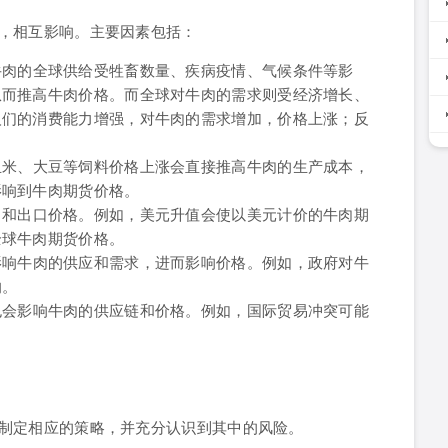
，相互影响。主要因素包括：
牛肉的全球供给受牲畜数量、疾病疫情、气候条件等影
从而推高牛肉价格。而全球对牛肉的需求则受经济增长、
人们的消费能力增强，对牛肉的需求增加，价格上涨；反
玉米、大豆等饲料价格上涨会直接推高牛肉的生产成本，
影响到牛肉期货价格。
口和出口价格。例如，美元升值会使以美元计价的牛肉期
全球牛肉期货价格。
影响牛肉的供应和需求，进而影响价格。例如，政府对牛
响。
也会影响牛肉的供应链和价格。例如，国际贸易冲突可能
制定相应的策略，并充分认识到其中的风险。