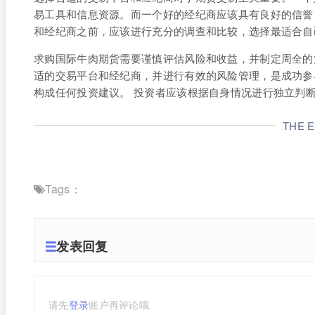
易工具和信息资源。而一个好的经纪商应该具有良好的信誉
和经纪商之前，应该进行充分的调查和比较，选择最适合自
求购国际牛肉期货需要谨慎评估风险和收益，并制定周全的
适的交易平台和经纪商，并进行有效的风险管理，是成功参
构成任何投资建议。 投资者应该根据自身情况进行独立判
THE 
Tags：
发表回复
请先
登录
账户再评论哦