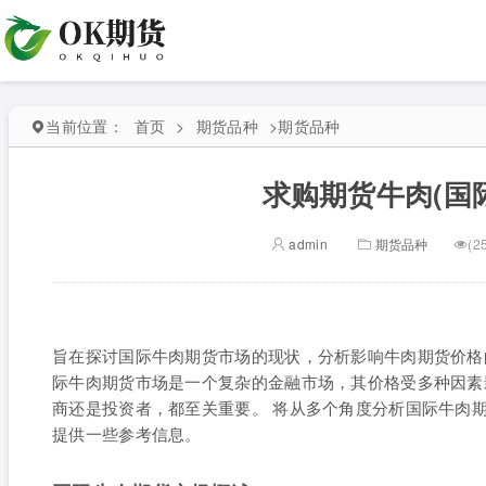
当前位置：
首页
>
期货品种
>
期货品种
求购期货牛肉(国
admin
期货品种
(2
旨在探讨国际牛肉期货市场的现状，分析影响牛肉期货价格
际牛肉期货市场是一个复杂的金融市场，其价格受多种因素
商还是投资者，都至关重要。 将从多个角度分析国际牛肉
提供一些参考信息。