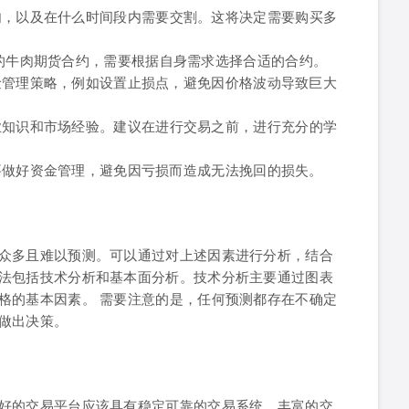
肉，以及在什么时间段内需要交割。这将决定需要购买多
的牛肉期货合约，需要根据自身需求选择合适的合约。
险管理策略，例如设置止损点，避免因价格波动导致巨大
业知识和市场经验。建议在进行交易之前，进行充分的学
要做好资金管理，避免因亏损而造成无法挽回的损失。
众多且难以预测。可以通过对上述因素进行分析，结合
法包括技术分析和基本面分析。技术分析主要通过图表
格的基本因素。 需要注意的是，任何预测都存在不确定
做出决策。
好的交易平台应该具有稳定可靠的交易系统、丰富的交