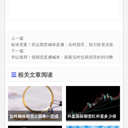
上一篇:
标准答案！民众期货喊单直播：实时指导，助力投资决策
下一篇:
学以致用！续期货直播喊单：探索实时交易指导的利与弊
相关文章阅读
如何确保期货止损单一定成
外盘国际期货杠杆是多少倍
交成功(如何确保期货止损单
(外盘国际期货杠杆是多少倍