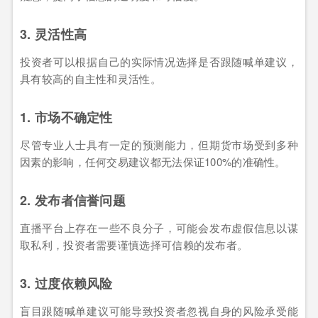
3. 灵活性高
投资者可以根据自己的实际情况选择是否跟随喊单建议，
具有较高的自主性和灵活性。
1. 市场不确定性
尽管专业人士具有一定的预测能力，但期货市场受到多种
因素的影响，任何交易建议都无法保证100%的准确性。
2. 发布者信誉问题
直播平台上存在一些不良分子，可能会发布虚假信息以谋
取私利，投资者需要谨慎选择可信赖的发布者。
3. 过度依赖风险
盲目跟随喊单建议可能导致投资者忽视自身的风险承受能