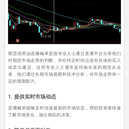
期货润滑油直播喊单是指专业人士通过直播平台分享他们
对期货市场走势的判断，并在特定时间点发布具体的买入
或卖出建议。这些专业人士通常是经验丰富的期货从业
者，他们通过长期市场观察和技术分析，对市场走势有一
定的预测能力。
1. 提供实时市场动态
直播喊单能够及时传递最新的市场信息，帮助投资者快速
了解市场变化，做出相应的决策。