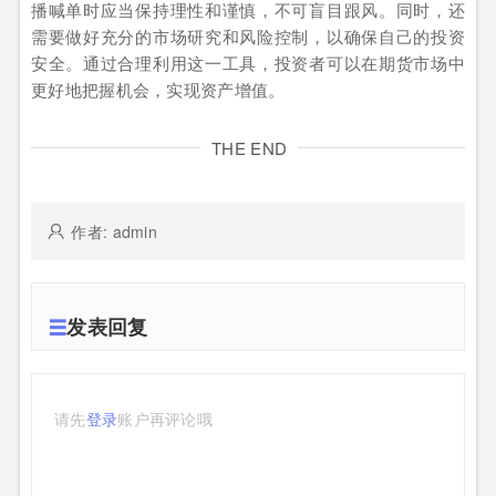
播喊单时应当保持理性和谨慎，不可盲目跟风。同时，还
需要做好充分的市场研究和风险控制，以确保自己的投资
安全。通过合理利用这一工具，投资者可以在期货市场中
更好地把握机会，实现资产增值。
THE END
作者: admin
发表回复
请先
登录
账户再评论哦