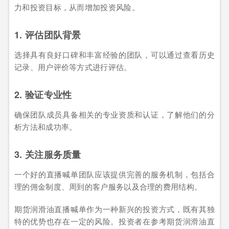
力和投资目标，从而增加投资风险。
1. 评估团队背景
选择具有良好口碑和丰富经验的团队，可以通过查看历史
记录、用户评价等方式进行评估。
2. 验证专业性
确保团队成员具备相关的专业资质和认证，了解他们的分
析方法和成功率。
3. 关注服务质量
一个好的直播喊单团队应该提供完善的服务机制，包括合
理的佣金制度、周到的客户服务以及合理的费用结构。
期货润滑油直播喊单作为一种新兴的投资方式，既有其独
特的优势也存在一定的风险。投资者在参考期货润滑油直