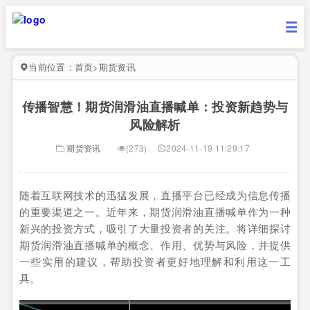
当前位置：
首页
>
期货资讯
传播智慧！期货润滑油直播喊单：投资新趋势与
风险解析
期货资讯
(273)
2024-11-19 11:29:17
随着互联网技术的迅猛发展，直播平台已经成为信息传播
的重要渠道之一。近年来，期货润滑油直播喊单作为一种
新兴的投资方式，吸引了大量投资者的关注。将详细探讨
期货润滑油直播喊单的概念、作用、优势与风险，并提供
一些实用的建议，帮助投资者更好地理解和利用这一工
具。