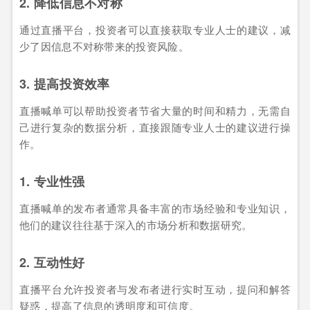
2. 降低信息不对称
通过直播平台，投资者可以直接获取专业人士的建议，减
少了因信息不对称带来的投资风险。
3. 提高投资效率
直播喊单可以帮助投资者节省大量的时间和精力，无需自
己进行复杂的数据分析，直接跟随专业人士的建议进行操
作。
1. 专业性强
直播喊单的发布者通常具备丰富的市场经验和专业知识，
他们的建议往往基于深入的市场分析和数据研究。
2. 互动性好
直播平台允许投资者与发布者进行实时互动，提问和解答
疑惑，提高了信息的透明度和可信度。