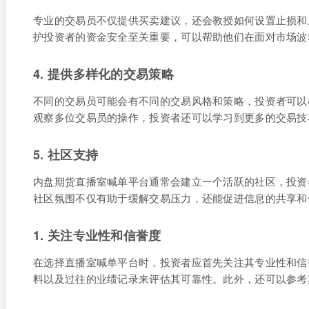
专业的交易员不仅提供买卖建议，还会教授如何设置止损和
护投资者的资金安全至关重要，可以帮助他们在面对市场波
4. 提供多样化的交易策略
不同的交易员可能会有不同的交易风格和策略，投资者可以
观察多位交易员的操作，投资者还可以学习到更多的交易技
5. 社区支持
内盘期货直播室喊单平台通常会建立一个活跃的社区，投资
社区氛围不仅有助于缓解交易压力，还能促进信息的共享和
1. 关注专业性和信誉度
在选择直播室喊单平台时，投资者应首先关注其专业性和信
料以及过往的业绩记录来评估其可靠性。此外，还可以参考