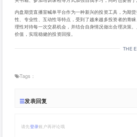
内盘期货直播室喊单平台作为一种新兴的投资工具，为期货
性、专业性、互动性等特点，受到了越来越多投资者的青睐
理性对待每一次交易机会，并结合自身情况做出合理决策。
价值，实现稳健的投资回报。
THE 
Tags：
发表回复
请先
登录
账户再评论哦