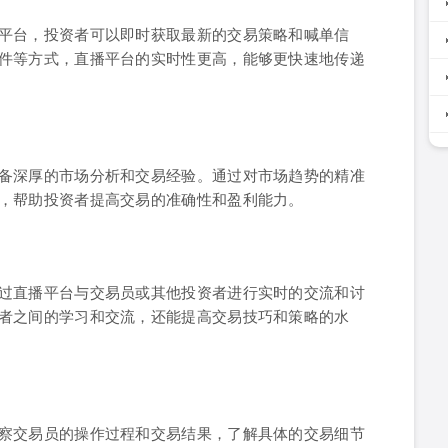
平台，投资者可以即时获取最新的交易策略和喊单信
件等方式，直播平台的实时性更高，能够更快速地传递
备深厚的市场分析和交易经验。通过对市场趋势的精准
，帮助投资者提高交易的准确性和盈利能力。
过直播平台与交易员或其他投资者进行实时的交流和讨
者之间的学习和交流，还能提高交易技巧和策略的水
察交易员的操作过程和交易结果，了解具体的交易细节