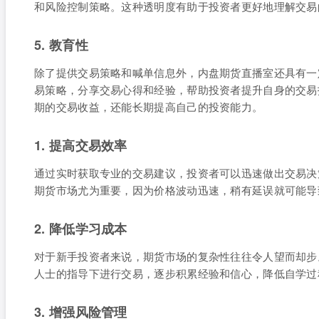
和风险控制策略。这种透明度有助于投资者更好地理解交易
5. 教育性
除了提供交易策略和喊单信息外，内盘期货直播室还具有一
易策略，分享交易心得和经验，帮助投资者提升自身的交易
期的交易收益，还能长期提高自己的投资能力。
1. 提高交易效率
通过实时获取专业的交易建议，投资者可以迅速做出交易决
期货市场尤为重要，因为价格波动迅速，稍有延误就可能导
2. 降低学习成本
对于新手投资者来说，期货市场的复杂性往往令人望而却步
人士的指导下进行交易，逐步积累经验和信心，降低自学过
3. 增强风险管理