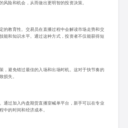
的风险和机会，从而做出更明智的投资决策。
定的教育性。交易员在直播过程中会解读市场走势和交
技能和知识水平。通过这种方式，投资者不仅能获得短
策，避免错过最佳的入场和出场时机。这对于快节奏的
致损失。
。通过加入内盘期货直播室喊单平台，新手可以在专业
程中的时间和经济成本。