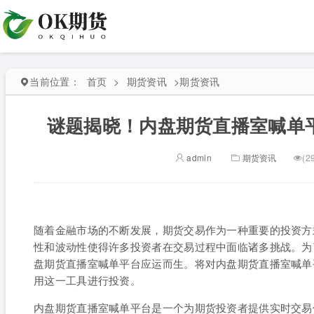
当前位置：
首页
>
期货资讯
>
期货资讯
谜题揭晓！内盘期货直播室喊单
admin
期货资讯
(2
随着金融市场的不断发展，期货交易作为一种重要的投资方
性和波动性使得许多投资者在交易过程中面临诸多挑战。为
盘期货直播室喊单平台应运而生。将对内盘期货直播室喊单
用这一工具进行投资。
内盘期货直播室喊单平台是一个为期货投资者提供实时交易