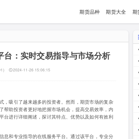
期货品种
期货大全
期
平台：实时交易指导与市场分析
91)
2024-11-26 15:06:15
式，吸引了越来越多的投资者。然而，期货市场的复杂
了帮助投资者更好地把握市场机会，提高交易效率，内
平台进行详细阐述，探讨其特点、优势以及如何有效利
信息和专业指导的在线服务平台。通过该平台，专业分