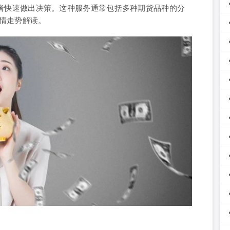
资者快速做出决策。这种服务通常包括多种期货品种的分
情走势解读。