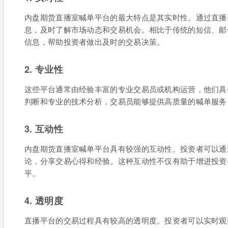
内盘期货直播室喊单平台的最大特点是其实时性。通过直播
息，及时了解市场动态和交易机会。相比于传统的短信、邮
信息，帮助投资者做出及时的交易决策。
2. 专业性
这些平台通常由经验丰富的专业交易员或机构运营，他们具
判断和专业的技术分析，交易员能够提供高质量的喊单服务
3. 互动性
内盘期货直播室喊单平台具有较强的互动性。投资者可以通
论，分享交易心得和经验。这种互动性不仅有助于增进投资
平。
4. 透明度
直播平台的交易过程具有较高的透明度。投资者可以实时观