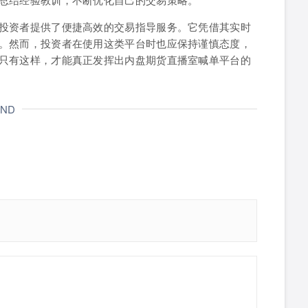
投资者提供了便捷高效的交易指导服务。它凭借其实时
。然而，投资者在使用这类平台时也应保持谨慎态度，
只有这样，才能真正发挥出内盘期货直播室喊单平台的
END