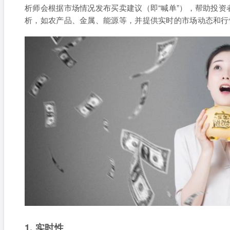
析师会根据市场情况发布买卖建议（即“喊单”），帮助投
析，如农产品、金属、能源等，并提供实时的市场动态和行
1. 实时性