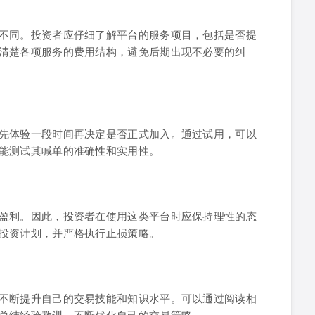
不同。投资者应仔细了解平台的服务项目，包括是否提
清楚各项服务的费用结构，避免后期出现不必要的纠
先体验一段时间再决定是否正式加入。通过试用，可以
能测试其喊单的准确性和实用性。
盈利。因此，投资者在使用这类平台时应保持理性的态
投资计划，并严格执行止损策略。
不断提升自己的交易技能和知识水平。可以通过阅读相
总结经验教训，不断优化自己的交易策略。