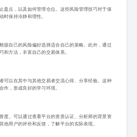
止盈点，以及如何管理仓位。这些风险管理技巧对于保
动时保持冷静和理性。
根据自己的风险偏好选择适合自己的策略。此外，通过
巧和方法，丰富自己的交易体系。
者可以在其中与其他交易者交流心得、分享经验。这种
合作，形成良好的学习环境。
誉度。可以通过查看平台的资质认证、分析师的背景资
其他用户的评价和反馈，了解平台的实际表现。