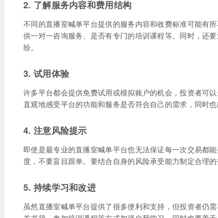
2. 了解服务内容和费用结构
不同的直播室喊单平台提供的服务内容和收费标准可能有所
供一对一咨询服务、是否有专门的培训课程等。同时，还要
纷。
3. 试用体验
许多平台都会提供免费试用或模拟账户的机会，投资者可以
直观地感受平台的功能和服务是否符合自己的需求，同时也
4. 注意风险提示
即使是最专业的直播室喊单平台也无法保证每一次交易都能
度，不要盲目跟单。要结合自身的风险承受能力制定合理的
5. 持续学习和改进
虽然直播室喊单平台提供了很多便利和支持，但投资者仍需
关书籍、参加培训课程等方式加强自我学习，同时也要善于