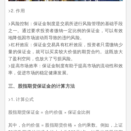
>2. 作用
>风险控制：保证金制度是交易所进行风险管理的基础手段
之一。通过要求投资者缴纳一定比例的保证金，可以有效
地降低因市场波动而导致的违约风险。
>杠杆效应：保证金交易具有杠杆效应，投资者只需缴纳少
量的保证金，就可以买卖较大价值的期货合约。这既放大
了盈利空间，也放大了亏损风险。
>提高市场效率：保证金制度有助于提高市场的流动性和效
率，促进市场的稳定健康发展。
三、股指期货保证金的计算方法
>1. 计算公式
股指期货保证金 = 合约价值 × 保证金比例
其中，合约价值 = 股指期货价格 × 合约乘数。例如，上证