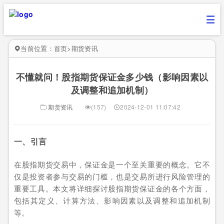
当前位置：
首页
>
期货资讯
不懂就问！股指期货保证金多少钱（影响因素以
及调整和追加机制）
期货资讯
(157)
2024-12-01 11:07:42
一、引言
在股指期货交易中，保证金是一个至关重要的概念。它不
仅是投资者参与交易的门槛，也是交易所进行风险管理的
重要工具。本文将详细探讨股指期货保证金的各个方面，
包括其定义、计算方法、影响因素以及调整和追加机制
等。