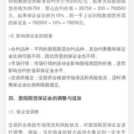
50指数期货的标准合约大小为300元/点，如果当前股指期
货价格为2675X，那么合约价值 = 2675X × 300 = 792500
元。如果保证金比例为10%，则一手上证50指数期货所需
的保证金 = 792500 × 10% = 79250元。
>2. 影响保证金的因素
>合约品种：不同的股指期货合约品种，其合约乘数和保证
金比例可能不同，因此所需的保证金也不同。
>市场行情：市场行情的波动会影响股指期货的价格，进而
影响合约价值和保证金水平。
>交易所规定：交易所会根据市场情况和风险状况，适时调
整保证金比例和限额规定。
四、股指期货保证金的调整与追加
>1. 保证金调整
交易所会根据市场情况和风险状况，对股指期货保证金进
行调整。例如，当市场波动较大或持仓量达到一定水平