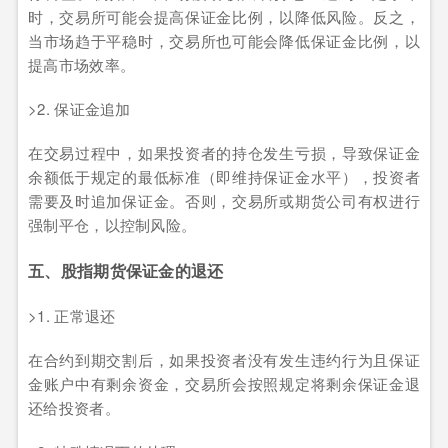
时，交易所可能会提高保证金比例，以降低风险。反之，
当市场趋于平稳时，交易所也可能会降低保证金比例，以
提高市场效率。
>2. 保证金追加
在交易过程中，如果投资者的持仓发生亏损，导致保证金
余额低于规定的最低标准（即维持保证金水平），投资者
需要及时追加保证金。否则，交易所或期货公司有权进行
强制平仓，以控制风险。
五、股指期货保证金的退还
>1. 正常退还
在合约到期交割后，如果投资者没有发生违约行为且保证
金账户中有剩余资金，交易所会按照规定将剩余保证金退
还给投资者。