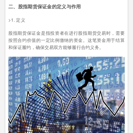
二、股指期货保证金的定义与作用
>1. 定义
股指期货保证金是指投资者在进行股指期货交易时，需要
按照合约价值的一定比例缴纳的资金。这笔资金用于结算
和保证履约，确保交易双方能够履行合约义务。