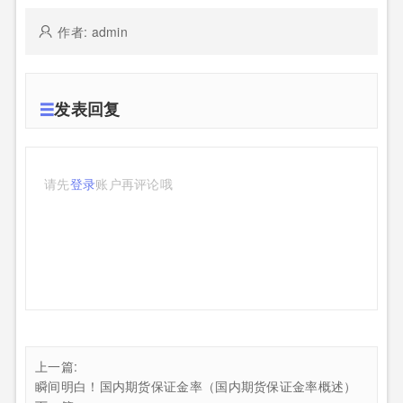
作者: admin
发表回复
请先
登录
账户再评论哦
上一篇:
瞬间明白！国内期货保证金率（国内期货保证金率概述）