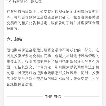
>2. 特殊情况下的处理
在某些特殊情况下，如交易所调整保证金比例或政策变动
等，可能会导致保证金退还金额的变化。投资者需要关注
交易所的相关公告和规定，以便及时了解并处理保证金退
还事宜。
六、总结
股指期货保证金是股指期货交易中不可或缺的一部分。它
既是投资者参与交易的门槛，也是交易所进行风险管理的
重要工具。投资者需要充分了解股指期货保证金的各个方
面，包括其定义、计算方法、影响因素以及调整和追加机
制等，以便更好地把握市场动态和控制风险。同时，投资
者还需要注意遵守交易所的规定和政策，确保交易行为的
合规性和合法性。
THE END