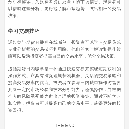
分析和解读，为投资者提供更全面的市场信息。投资者可
以借助这些分析，更好地了解市场趋势，做出相应的交易
决策。
学习交易技巧
通过参与期货直播间在线喊单，投资者可以学习交易员或
专业分析师的交易技巧和思路。他们的实时解读和操作策
略可以帮助投资者提高自己的交易水平，优化交易决策。
股指期货日内喊单是一种通过快速交易来实现短期获利的
操作方式。它具有捕捉短期获利机会、灵活的交易策略和
提高交易效率的优点。投资者在参与日内喊单操作时需要
具备一定的市场经验和技术分析能力，谨慎操作，并根据
个人的风险承受能力做出合理的投资决策。通过不断学习
和实践，投资者可以提高自己的交易水平，获得更好的投
资回报。
THE END