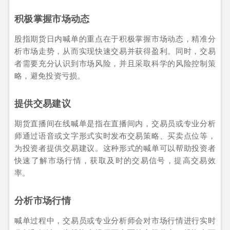
积极掌握市场动态
股指期货日内喊单的重点在于积极掌握市场动态，精准分
析市场走势，从而实现快速交易并获得盈利。同时，交易
者需要充分认识到市场风险，并且采取科学的风险控制策
略，避免投资亏损。
提供交易建议
期货直播间在线喊单是指在直播间内，交易员或专业分析
师通过语音或文字形式实时发布交易策略、买卖点位等，
为投资者提供交易建议。这种形式的喊单可以帮助投资者
快速了解市场行情，获取及时的交易信号，提高交易效
率。
分析市场行情
喊单过程中，交易员或专业分析师会对市场行情进行实时