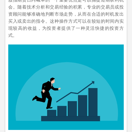
会。随着技术分析和交易经验的积累，专业的交易员或投
资顾问能够准确地判断市场走势，从而在合适的时机发出
买入或卖出的指令。这种操作方式可以在较短的时间内实
现较高的收益，为投资者提供了一种灵活快捷的投资方
式。