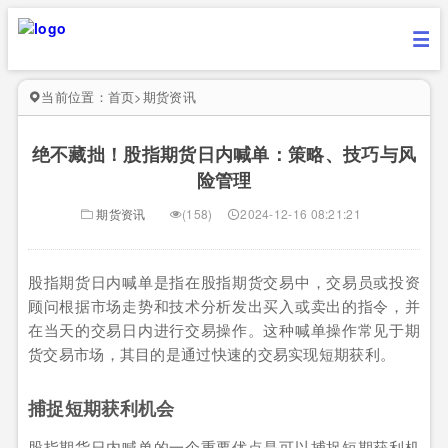
当前位置：
首页
>
期货资讯
绝不藏拙！股指期货日内喊单：策略、技巧与风
险管理
期货资讯
(158)
2024-12-16 08:21:21
股指期货日内喊单是指在股指期货交易中，交易员或投资
顾问根据市场走势和技术分析发出买入或卖出的指令，并
在当天的交易日内进行交易操作。这种喊单操作常见于期
货交易市场，其目的是通过快速的交易实现短期获利。
捕捉短期获利机会
股指期货日内喊单的一个重要优点是可以捕捉短期获利机