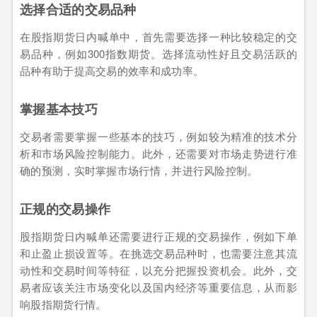
选择合适的交易品种
在股指期货日内喊单中，首先需要选择一种比较稳定的交
易品种，例如300指数期货。选择流动性好且交易活跃的
品种有助于提高交易的效率和成功率。
掌握基本技巧
交易者需要掌握一些基本的技巧，例如较为精准的技术分
析和市场风险控制能力。此外，还需要对市场走势进行准
确的预测，实时掌握市场行情，并进行风险控制。
正规的交易操作
股指期货日内喊单还需要进行正规的交易操作，例如下单
和止盈止损设置等。在挑选交易品种时，也需要注意其流
动性和交易时间等特征，以充分把握投资机会。此外，交
易者应该关注市场变化以及国内经济等重要信息，从而影
响股指期货行情。