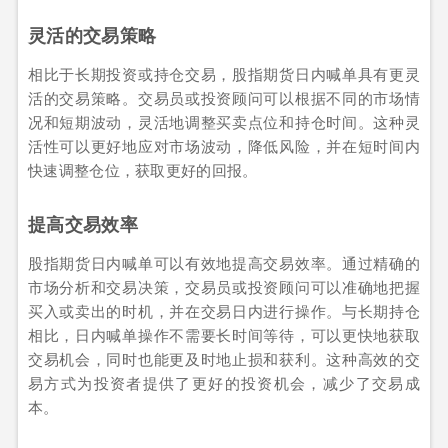
灵活的交易策略
相比于长期投资或持仓交易，股指期货日内喊单具有更灵
活的交易策略。交易员或投资顾问可以根据不同的市场情
况和短期波动，灵活地调整买卖点位和持仓时间。这种灵
活性可以更好地应对市场波动，降低风险，并在短时间内
快速调整仓位，获取更好的回报。
提高交易效率
股指期货日内喊单可以有效地提高交易效率。通过精确的
市场分析和交易决策，交易员或投资顾问可以准确地把握
买入或卖出的时机，并在交易日内进行操作。与长期持仓
相比，日内喊单操作不需要长时间等待，可以更快地获取
交易机会，同时也能更及时地止损和获利。这种高效的交
易方式为投资者提供了更好的投资机会，减少了交易成
本。