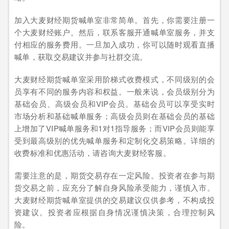
加入大麦财经期货喊单室非常简单。首先，你需要注册一
个大麦财经账户。然后，联系客服开通喊单室服务，并支
付相应的服务费用。一旦加入成功，你可以随时观看直播
喊单，获取交易建议并参与社群交流。
大麦财经期货喊单室采用阶梯式收费模式，不同级别的会
员享有不同的服务内容和权益。一般来说，会员级别分为
基础会员、高级会员和VIP会员。基础会员可以享受实时
市场分析和基础喊单服务；高级会员则在基础会员的基础
上增加了VIP喊单服务和1对1指导服务；而VIP会员则能享
受到最高级别的优先喊单服务和定制化交易策略。详细的
收费标准和优惠活动，请咨询大麦财经客服。
需要注意的是，期货交易存在一定风险。投资者在参与期
货交易之前，应充分了解自身风险承受能力，谨慎入市。
大麦财经期货喊单室提供的交易建议仅供参考，不构成投
资建议。投资者应根据自身情况谨慎决策，合理控制风
险。