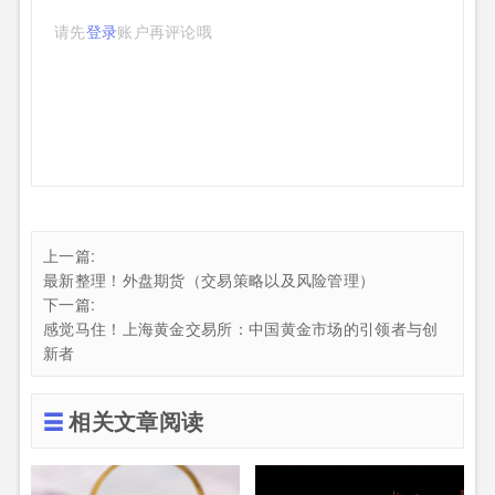
请先
登录
账户再评论哦
上一篇:
最新整理！外盘期货（交易策略以及风险管理）
下一篇:
感觉马住！上海黄金交易所：中国黄金市场的引领者与创
新者
相关文章阅读