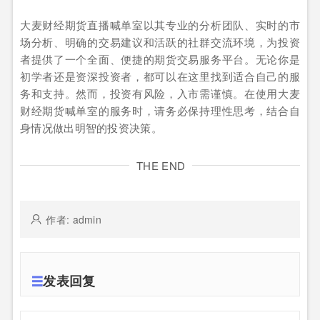
大麦财经期货直播喊单室以其专业的分析团队、实时的市
场分析、明确的交易建议和活跃的社群交流环境，为投资
者提供了一个全面、便捷的期货交易服务平台。无论你是
初学者还是资深投资者，都可以在这里找到适合自己的服
务和支持。然而，投资有风险，入市需谨慎。在使用大麦
财经期货喊单室的服务时，请务必保持理性思考，结合自
身情况做出明智的投资决策。
THE END
作者: admin
发表回复