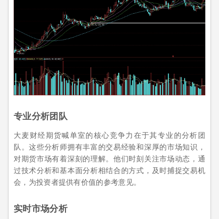
专业分析团队
大麦财经期货喊单室的核心竞争力在于其专业的分析团
队。这些分析师拥有丰富的交易经验和深厚的市场知识，
对期货市场有着深刻的理解。他们时刻关注市场动态，通
过技术分析和基本面分析相结合的方式，及时捕捉交易机
会，为投资者提供有价值的参考意见。
实时市场分析