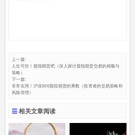
上一篇:
人生可控！股指期货吧（深入探讨股指期货交易的精髓与
策略）
下一篇:
非常实用！沪深300股指期货的乘数（投资者的交易策略和
风险管理）
相关文章阅读