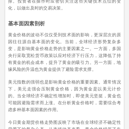
撑。投资者在操作时应密切关注这些关键技术点位的变
化，以做出及时的交易决策。
基本面因素剖析
黄金价格的波动不仅仅受到技术面的影响，更深层次的原
因往往源自基本面的变化。当前，全球经济形势复杂多
变，是影响黄金价格走势的主要因素之一。一方面，多国
央行采取宽松货币政策以应对经济下行压力，这降低了持
有黄金的机会成本，提升了黄金的吸引力。另一方面，地
缘风险的升温也为黄金提供了避险需求支撑。
美元指数的强弱也是影响黄金价格的重要因素。通常情况
下，美元走强会压制黄金价格，因为黄金是以美元计价
的。当全球经济不确定性增加时，即使美元坚挺，黄金也
可能因避险需求而上涨。在分析黄金价格时，需要综合考
虑多种基本面因素的作用。
今日黄金期货价格走势图反映了市场在全球经济不确定性
背景下的复杂心态。从市场动态来看，黄金价格经历了先