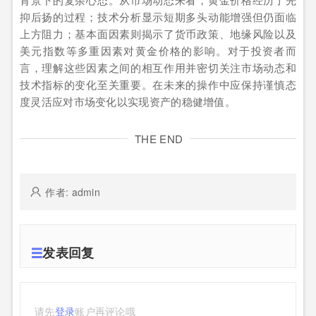
抑后扬的过程；技术分析显示短期多头动能增强但仍面临
上方阻力；基本面因素则揭示了货币政策、地缘风险以及
美元指数等多重因素对黄金价格的影响。对于投资者而
言，理解这些因素之间的相互作用并密切关注市场动态和
技术指标的变化至关重要。在未来的操作中应保持谨慎态
度灵活应对市场变化以实现资产的稳健增值。
THE END
作者: admin
发表回复
请先
登录
账户再评论哦