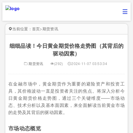
当前位置：
首页
>
期货资讯
细细品读！今日黄金期货价格走势图（其背后的
驱动因素）
期货资讯
(292)
2024-11-07 03:53:34
在金融市场中，黄金期货作为重要的避险资产和投资工
具，其价格波动一直是投资者关注的焦点。将深入分析今
日黄金期货价格走势图，通过三个关键维度——市场动
态、技术分析以及基本面因素，来全面解读当前黄金市场
的走势及其背后的驱动因素。
市场动态概览