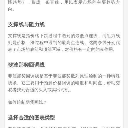
降趋势），形成一条直线，用以表示市场的主要趋势方
向。
支撑线与阻力线
支撑线是指价格下跌过程中遇到的最低点连线，而阻力线
则是价格上涨过程中遇到的最高点连线。这两条线分别代
表了市场的底部和顶部区域，对价格有一定的约束作用。
斐波那契回调线
斐波那契回调线是基于斐波那契数列原理绘制的一种特殊
线条。它主要用于预测价格回调的幅度和时间点，帮助交
易者找到合适的买入或卖出时机。
如何绘制期货画线？
选择合适的图表类型