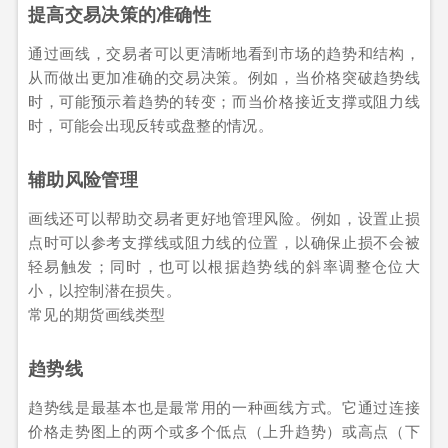
提高交易决策的准确性
通过画线，交易者可以更清晰地看到市场的趋势和结构，
从而做出更加准确的交易决策。例如，当价格突破趋势线
时，可能预示着趋势的转变；而当价格接近支撑或阻力线
时，可能会出现反转或盘整的情况。
辅助风险管理
画线还可以帮助交易者更好地管理风险。例如，设置止损
点时可以参考支撑线或阻力线的位置，以确保止损不会被
轻易触发；同时，也可以根据趋势线的斜率调整仓位大
小，以控制潜在损失。
常见的期货画线类型
趋势线
趋势线是最基本也是最常用的一种画线方式。它通过连接
价格走势图上的两个或多个低点（上升趋势）或高点（下