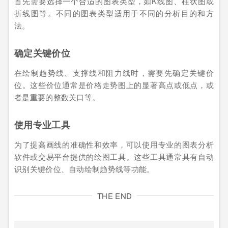
首先需要选择一个合适的图表类型，如K线图、柱状图或
折线图等。不同的图表类型适用于不同的分析目的和方
法。
确定关键价位
在绘制趋势线、支撑线和阻力线时，需要先确定关键价
位。这些价位通常是价格走势图上的显著高点或低点，或
者是重要的整数关口等。
使用专业工具
为了提高画线的准确性和效率，可以使用专业的图表分析
软件或交易平台提供的绘图工具。这些工具通常具有自动
识别关键价位、自动绘制趋势线等功能。
THE END