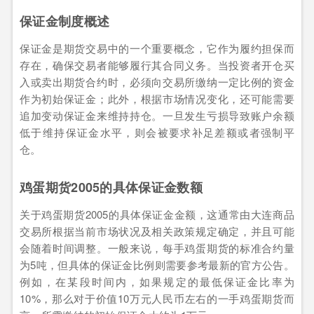
保证金制度概述
保证金是期货交易中的一个重要概念，它作为履约担保而
存在，确保交易者能够履行其合同义务。当投资者开仓买
入或卖出期货合约时，必须向交易所缴纳一定比例的资金
作为初始保证金；此外，根据市场情况变化，还可能需要
追加变动保证金来维持持仓。一旦发生亏损导致账户余额
低于维持保证金水平，则会被要求补足差额或者强制平
仓。
鸡蛋期货2005的具体保证金数额
关于鸡蛋期货2005的具体保证金金额，这通常由大连商品
交易所根据当前市场状况及相关政策规定确定，并且可能
会随着时间调整。一般来说，每手鸡蛋期货的标准合约量
为5吨，但具体的保证金比例则需要参考最新的官方公告。
例如，在某段时间内，如果规定的最低保证金比率为
10%，那么对于价值10万元人民币左右的一手鸡蛋期货而