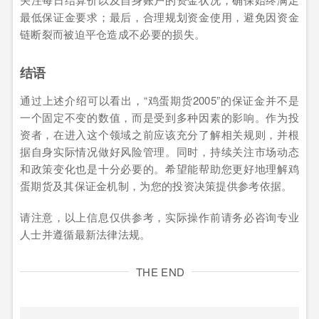
最低保证金要求；最后，合理规划资金使用，避免因资金
链断裂而被迫平仓造成不必要的损失。
结语
通过上述介绍可以看出，“鸡蛋期货2005”的保证金并不是
一个固定不变的数值，而是受到多种因素的影响。作为投
资者，在进入这个领域之前应该充分了解相关规则，并根
据自身实际情况做好风险管理。同时，持续关注市场动态
和政策变化也是十分必要的。希望能帮助您更好地理解鸡
蛋期货及其保证金机制，为您的投资决策提供参考依据。
请注意，以上信息仅供参考，实际操作前请务必咨询专业
人士并遵循最新法律法规。
THE END