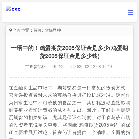
当前位置：
首页
>
期货品种
一语中的！鸡蛋期货2005保证金是多少(鸡蛋期
货2005保证金是多少钱)
期货品种
(209)
2025-02-12 08:07:49
在金融衍生品市场中，期货交易是一种常见的投资方式，
它允许投资者对未来的商品价格进行投机或对冲。鸡蛋作
为日常生活中不可或缺的食品之一，其价格波动直接影响
到养殖业者和消费者的成本与支出。因此，了解并掌握鸡
蛋期货的相关知识，尤其是保证金制度，对于参与该市场
的投资者来说至关重要。将围绕“鸡蛋期货2005合约”的保
证金要求展开讨论，旨在为读者提供一个清晰、全面的指