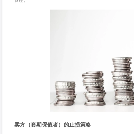
卖方（套期保值者）的止损策略