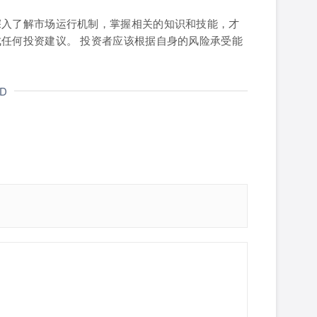
深入了解市场运行机制，掌握相关的知识和技能，才
成任何投资建议。 投资者应该根据自身的风险承受能
ND