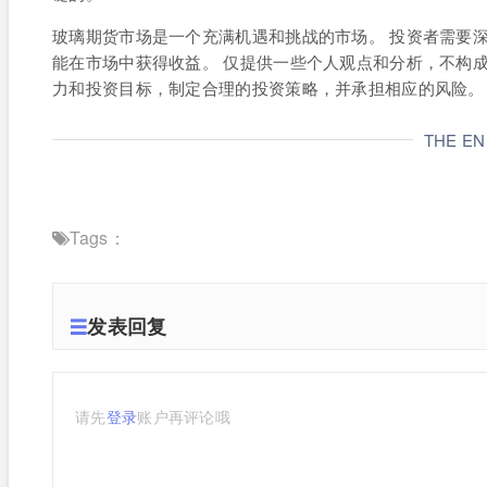
玻璃期货市场是一个充满机遇和挑战的市场。 投资者需要
能在市场中获得收益。 仅提供一些个人观点和分析，不构
力和投资目标，制定合理的投资策略，并承担相应的风险。
THE E
Tags：
发表回复
请先
登录
账户再评论哦