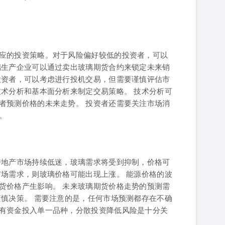
应的投资策略。对于风险偏好较低的投资者，可以
璃生产企业可以通过卖出玻璃期货合约来锁定未来销
投资者，可以考虑进行投机交易，但需要谨慎评估市
技术分析和基本面分析来制定交易策略。 技术分析可
者预测价格的未来走势。 投资者还需要关注市场消
。
房地产市场持续低迷，玻璃需求将受到抑制，价格可
市场需求，则玻璃价格可能出现上涨。 能源价格的波
货价格产生影响。 未来玻璃期货价格走势的预测需
谨慎决策。 需要注意的是，任何市场预测都存在不确
有资金投入单一品种，分散投资降低风险是十分关