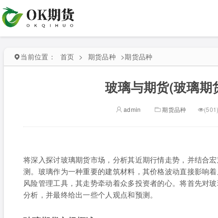
当前位置：
首页
>
期货品种
>
期货品种
玻璃与期货(玻璃期
admin
期货品种
(501
将深入探讨玻璃期货市场，分析其近期行情走势，并结合宏
测。玻璃作为一种重要的建筑材料，其价格波动直接影响着
风险管理工具，其走势牵动着众多投资者的心。将首先对玻
分析，并最终给出一些个人观点和预测。