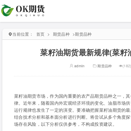
当前位置：
首页
>
期货品种
>
期货品种
菜籽油期货最新规律(菜籽
admin
期货品种
(182
菜籽油期货市场，作为国内重要的农产品期货品种之一，其
律。近年来，随着国内外宏观经济环境的变化、油脂市场供
运行规律也发生了一定的演变。要准确把握菜籽油期货的最
结合技术分析和基本面分析进行判断。将尝试从多个角度探
场存在风险，以下分析仅供参考，不构成投资建议。