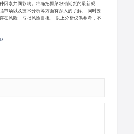
种因素共同影响。准确把握菜籽油期货的最新规
脂市场以及技术分析等方面有深入的了解。 同时要
存在风险，亏损风险自担。 以上分析仅供参考，不
ND