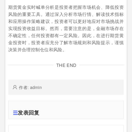
期货黄金实时喊单分析是投资者把握市场机会、降低投资
风险的重要工具。通过深入分析市场行情、解读技术指标
和应用操作策略建议，投资者可以更好地应对市场挑战并
实现投资收益目标。然而，需要注意的是，金融市场存在
不确定性，任何投资都有一定风险。因此，在进行期货黄
金投资时，投资者应充分了解市场规则和风险提示，谨慎
决策并合理控制仓位和风险。
THE END
作者: admin
发表回复