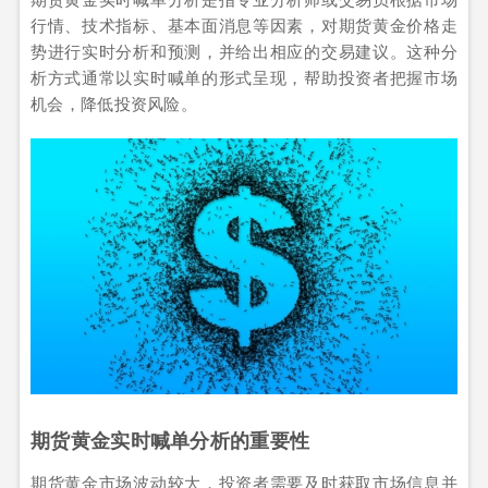
行情、技术指标、基本面消息等因素，对期货黄金价格走
势进行实时分析和预测，并给出相应的交易建议。这种分
析方式通常以实时喊单的形式呈现，帮助投资者把握市场
机会，降低投资风险。
期货黄金实时喊单分析的重要性
期货黄金市场波动较大，投资者需要及时获取市场信息并