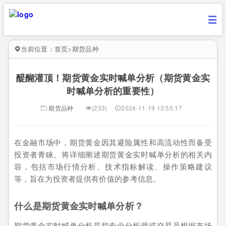
当前位置：
首页
>
期货品种
醍醐灌顶！期货黄金实时喊单分析（期货黄金实
时喊单分析的重要性）
期货品种
(233)
2024-11-19 13:55:17
在金融市场中，期货黄金因其避险属性和高流动性而备受
投资者青睐。将详细阐述期货黄金实时喊单分析的相关内
容，包括市场行情分析、技术指标解读、操作策略建议
等，旨在为投资者提供有价值的参考信息。
什么是期货黄金实时喊单分析？
期货黄金实时喊单分析是指专业分析师或交易员根据市场