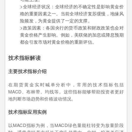
>全球经济状况：全球经济的不确定性是影响黄金价
格的重要因素之一。当前全球经济复苏缓慢，地缘风
险频发，为黄金提供了一定的支撑。
>政策因素：各国央行的货币政策和财政政策也会对
黄金价格产生影响。例如，美联储的加息或降息预期
都会引发市场对黄金价格的重新评估。
技术指标解读
主要技术指标介绍
在期货黄金实时喊单分析中，常用的技术指标包括
MACD、布林带、均线等。这些指标能够帮助投资者更好
地判断市场趋势和价格波动情况。
技术指标应用实例
以MACD指标为例，当MACD绿色量能柱转变为放量阶段