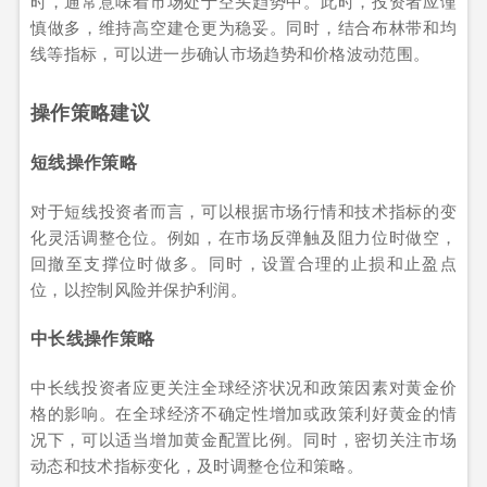
时，通常意味着市场处于空头趋势中。此时，投资者应谨
慎做多，维持高空建仓更为稳妥。同时，结合布林带和均
线等指标，可以进一步确认市场趋势和价格波动范围。
操作策略建议
短线操作策略
对于短线投资者而言，可以根据市场行情和技术指标的变
化灵活调整仓位。例如，在市场反弹触及阻力位时做空，
回撤至支撑位时做多。同时，设置合理的止损和止盈点
位，以控制风险并保护利润。
中长线操作策略
中长线投资者应更关注全球经济状况和政策因素对黄金价
格的影响。在全球经济不确定性增加或政策利好黄金的情
况下，可以适当增加黄金配置比例。同时，密切关注市场
动态和技术指标变化，及时调整仓位和策略。