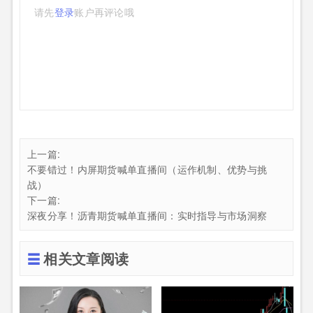
请先
登录
账户再评论哦
上一篇:
不要错过！内屏期货喊单直播间（运作机制、优势与挑
战）
下一篇:
深夜分享！沥青期货喊单直播间：实时指导与市场洞察
相关文章阅读