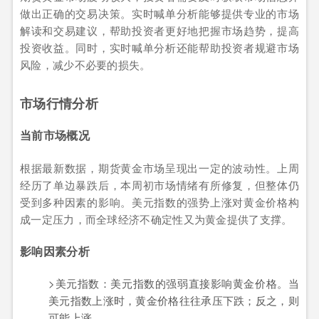
做出正确的交易决策。实时喊单分析能够提供专业的市场
解读和交易建议，帮助投资者更好地把握市场趋势，提高
投资收益。同时，实时喊单分析还能帮助投资者规避市场
风险，减少不必要的损失。
市场行情分析
当前市场概况
根据最新数据，期货黄金市场呈现出一定的波动性。上周
经历了单边暴跌后，本周初市场情绪有所修复，但整体仍
受到多种因素的影响。美元指数的强势上涨对黄金价格构
成一定压力，而全球经济不确定性又为黄金提供了支撑。
影响因素分析
>美元指数：美元指数的强弱直接影响黄金价格。当
美元指数上涨时，黄金价格往往承压下跌；反之，则
可能上涨。