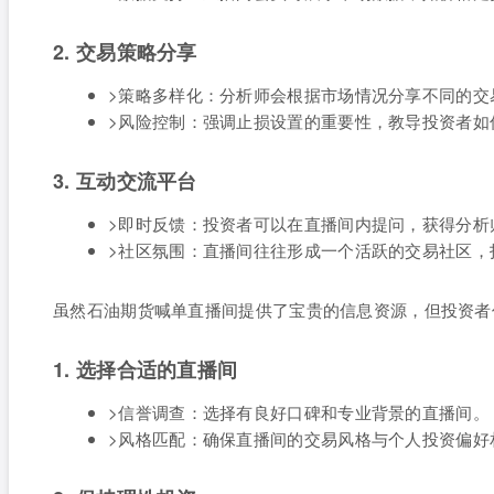
2. 交易策略分享
>策略多样化：分析师会根据市场情况分享不同的交
>风险控制：强调止损设置的重要性，教导投资者如
3. 互动交流平台
>即时反馈：投资者可以在直播间内提问，获得分析
>社区氛围：直播间往往形成一个活跃的交易社区，
虽然石油期货喊单直播间提供了宝贵的信息资源，但投资者
1. 选择合适的直播间
>信誉调查：选择有良好口碑和专业背景的直播间。
>风格匹配：确保直播间的交易风格与个人投资偏好