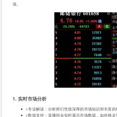
读。
1. 实时市场分析
>专业解读：分析师们凭借深厚的市场知识和丰富的
>数据支持：直播间会实时展示市场数据，如价格走