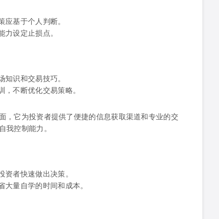
策应基于个人判断。
能力设定止损点。
场知识和交易技巧。
训，不断优化交易策略。
面，它为投资者提供了便捷的信息获取渠道和专业的交
自我控制能力。
投资者快速做出决策。
省大量自学的时间和成本。