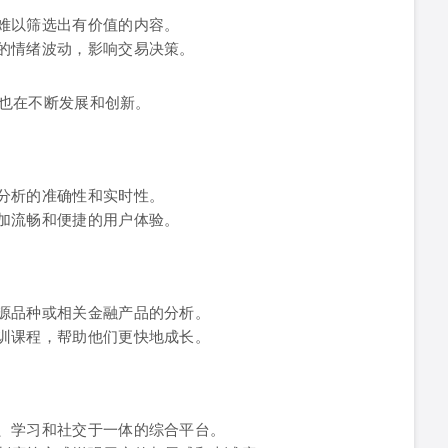
难以筛选出有价值的内容。
的情绪波动，影响交易决策。
也在不断发展和创新。
分析的准确性和实时性。
加流畅和便捷的用户体验。
源品种或相关金融产品的分析。
训课程，帮助他们更快地成长。
、学习和社交于一体的综合平台。