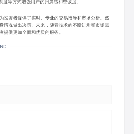
制度等方式增强用户的归属感和忠诚度。
为投资者提供了实时、专业的交易指导和市场分析。然
身情况做出决策。未来，随着技术的不断进步和市场需
者提供更加全面和优质的服务。
END