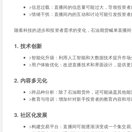
>信息过载：直播间的信息量可能过大，导致投资者
>情绪干扰：直播间内的互动和讨论可能引发投资者
随着科技的进步和投资者需求的变化，石油期货喊单直播间
1. 技术创新
>智能化升级：利用人工智能和大数据技术提升市场
>用户体验优化：改进直播技术和界面设计，提供更
2. 内容多元化
>跨品种分析：除了石油期货外，还可能涵盖其他能
>教育与培训：增加针对新手投资者的教育内容和培
3. 社区化发展
>构建交易平台：直播间可能逐渐演变成一个集交易