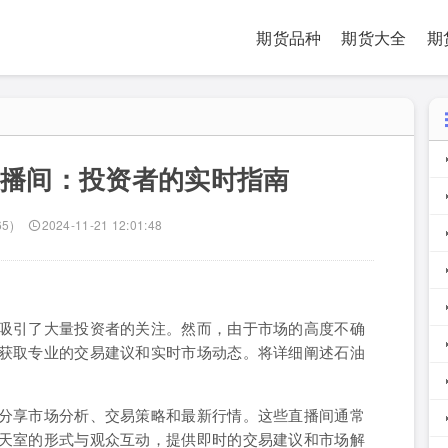
期货品种
期货大全
期
直播间：投资者的实时指南
65)
2024-11-21 12:01:48
吸引了大量投资者的关注。然而，由于市场的高度不确
获取专业的交易建议和实时市场动态。将详细阐述石油
分享市场分析、交易策略和最新行情。这些直播间通常
天室的形式与观众互动，提供即时的交易建议和市场解