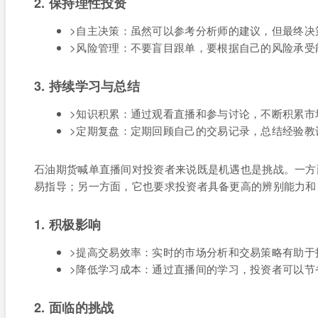
2. 保持理性投资
>自主决策：虽然可以参考分析师的建议，但最终决
>风险管理：不要盲目跟单，要根据自己的风险承受
3. 持续学习与总结
>知识积累：通过观看直播和参与讨论，不断积累市
>定期复盘：定期回顾自己的交易记录，总结经验教
石油期货喊单直播间对投资者来说既是机遇也是挑战。一方
易指导；另一方面，它也要求投资者具备更高的辨别能力和
1. 积极影响
>提高交易效率：实时的市场分析和交易策略有助于
>降低学习成本：通过直播间的学习，投资者可以节
2. 面临的挑战