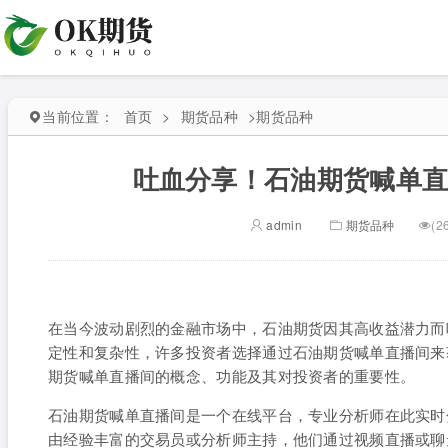
当前位置：
首页
>
期货品种
>
期货品种
吐血分享！石油期货喊单
admin
期货品种
(2
在当今波动剧烈的金融市场中，石油期货因其高收益潜力而
定性和复杂性，许多投资者选择通过石油期货喊单直播间来
期货喊单直播间的概念、功能及其对投资者的重要性。
石油期货喊单直播间是一个在线平台，专业分析师在此实时
由经验丰富的交易员或分析师主持，他们通过视频直播或聊