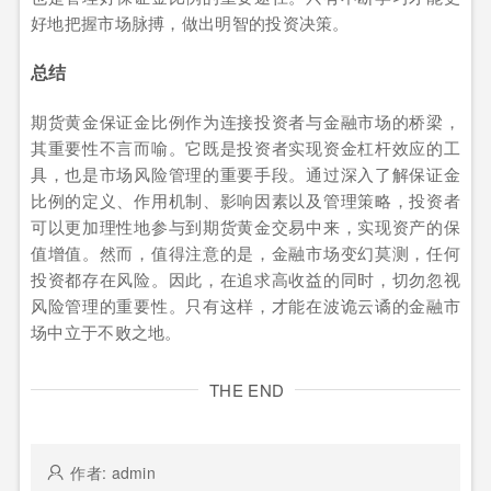
好地把握市场脉搏，做出明智的投资决策。
总结
期货黄金保证金比例作为连接投资者与金融市场的桥梁，
其重要性不言而喻。它既是投资者实现资金杠杆效应的工
具，也是市场风险管理的重要手段。通过深入了解保证金
比例的定义、作用机制、影响因素以及管理策略，投资者
可以更加理性地参与到期货黄金交易中来，实现资产的保
值增值。然而，值得注意的是，金融市场变幻莫测，任何
投资都存在风险。因此，在追求高收益的同时，切勿忽视
风险管理的重要性。只有这样，才能在波诡云谲的金融市
场中立于不败之地。
THE END
作者: admin