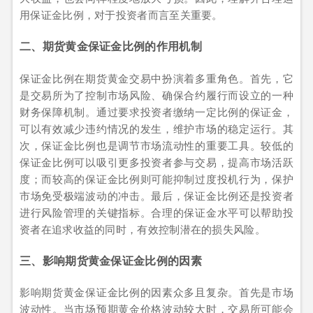
用保证金比例，对于投资者而言至关重要。
二、期货黄金保证金比例的作用机制
保证金比例在期货黄金交易中扮演着多重角色。首先，它
是交易所为了控制市场风险、确保合约履行而设立的一种
财务保障机制。通过要求投资者缴纳一定比例的保证金，
可以有效减少违约情况的发生，维护市场的稳定运行。其
次，保证金比例也是调节市场流动性的重要工具。较低的
保证金比例可以吸引更多投资者参与交易，提高市场活跃
度；而较高的保证金比例则可能抑制过度投机行为，保护
市场免受极端波动的冲击。最后，保证金比例还是投资者
进行风险管理的关键指标。合理的保证金水平可以帮助投
资者在追求收益的同时，有效控制潜在的损失风险。
三、影响期货黄金保证金比例的因素
影响期货黄金保证金比例的因素众多且复杂。首先是市场
波动性。当市场预期黄金价格波动较大时，交易所可能会