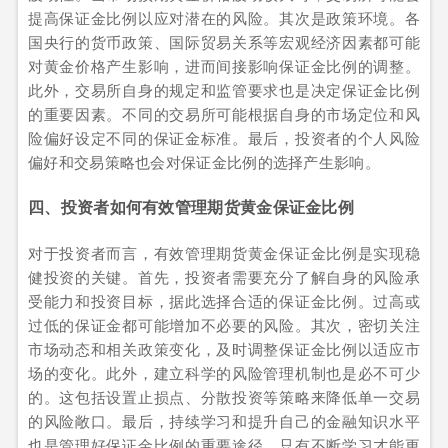
提高保证金比例以应对潜在的风险。其次是政策环境。各
国央行的货币政策、国际贸易关系等宏观经济因素都可能
对黄金价格产生影响，进而间接影响保证金比例的调整。
此外，交易所自身的规定和监管要求也是决定保证金比例
的重要因素。不同的交易所可能根据自身的市场定位和风
险偏好设定不同的保证金标准。最后，投资者的个人风险
偏好和交易策略也会对保证金比例的选择产生影响。
四、投资者如何有效管理期货黄金保证金比例
对于投资者而言，有效管理期货黄金保证金比例是实现稳
健投资的关键。首先，投资者需要充分了解自身的风险承
受能力和投资目标，据此选择合适的保证金比例。过高或
过低的保证金都可能增加不必要的风险。其次，密切关注
市场动态和相关政策变化，及时调整保证金比例以适应市
场的变化。此外，建立科学的风险管理机制也是必不可少
的。这包括设置止损点、分散投资等策略来降低单一交易
的风险敞口。最后，持续学习和提升自己的金融知识水平
也是管理好保证金比例的重要途径。只有不断学习才能更