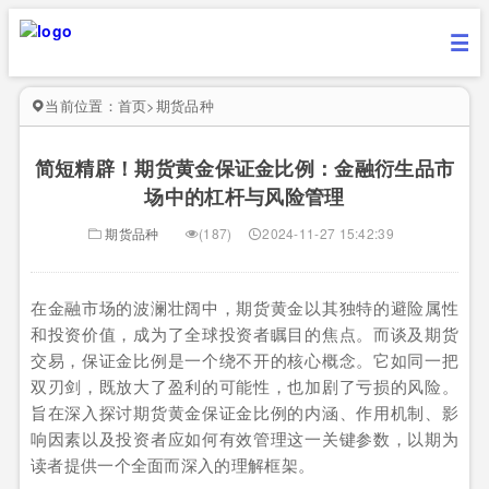
当前位置：
首页
>
期货品种
简短精辟！期货黄金保证金比例：金融衍生品市
场中的杠杆与风险管理
期货品种
(187)
2024-11-27 15:42:39
在金融市场的波澜壮阔中，期货黄金以其独特的避险属性
和投资价值，成为了全球投资者瞩目的焦点。而谈及期货
交易，保证金比例是一个绕不开的核心概念。它如同一把
双刃剑，既放大了盈利的可能性，也加剧了亏损的风险。
旨在深入探讨期货黄金保证金比例的内涵、作用机制、影
响因素以及投资者应如何有效管理这一关键参数，以期为
读者提供一个全面而深入的理解框架。