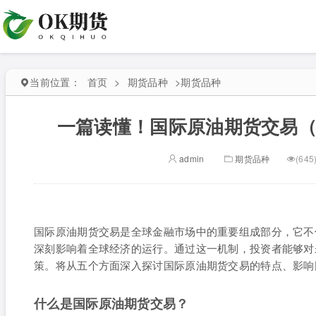
当前位置：
首页
>
期货品种
>
期货品种
一篇读懂！国际原油期货交易
admin
期货品种
(645
国际原油期货交易是全球金融市场中的重要组成部分，它不
深刻影响着全球经济的运行。通过这一机制，投资者能够对
策。将从五个方面深入探讨国际原油期货交易的特点、影响
什么是国际原油期货交易？