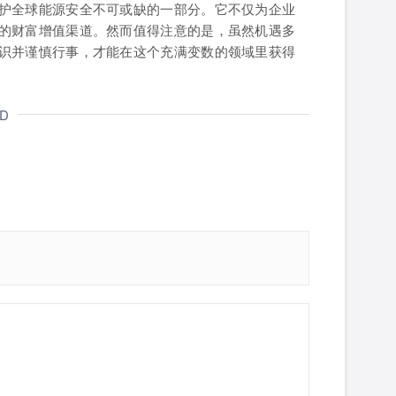
护全球能源安全不可或缺的一部分。它不仅为企业
的财富增值渠道。然而值得注意的是，虽然机遇多
识并谨慎行事，才能在这个充满变数的领域里获得
ND