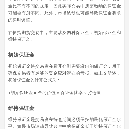
金比率有不同的规定，因此实际交易中所需缴纳的保证金
可能会有所不同。此外，市场波动也可能导致保证金要求
的实时调整。
在恒指期货交易中，主要涉及两种保证金：初始保证金和
维持保证金。
初始保证金
初始保证金是交易者在新开仓时需要缴纳的保证金，用于
确保交易者有足够的资金应对潜在的亏损。如上文所述，
初始保证金的计算公式为：
>初始保证金 = 合约价值 × 保证金比率 × 持仓量
维持保证金
维持保证金是交易者在持仓期间必须保持的最低保证金水
平。如果市场波动导致账户中的保证金低于维持保证金水