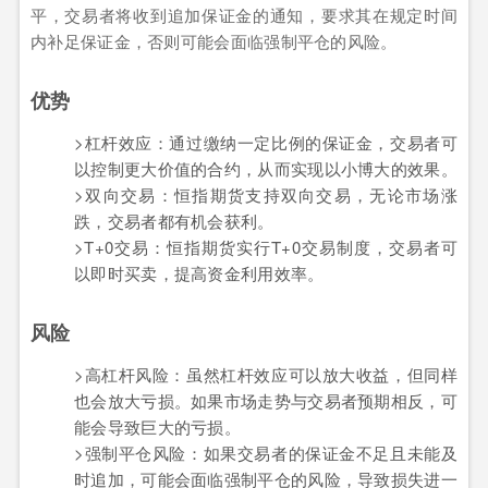
平，交易者将收到追加保证金的通知，要求其在规定时间
内补足保证金，否则可能会面临强制平仓的风险。
优势
>杠杆效应：通过缴纳一定比例的保证金，交易者可
以控制更大价值的合约，从而实现以小博大的效果。
>双向交易：恒指期货支持双向交易，无论市场涨
跌，交易者都有机会获利。
>T+0交易：恒指期货实行T+0交易制度，交易者可
以即时买卖，提高资金利用效率。
风险
>高杠杆风险：虽然杠杆效应可以放大收益，但同样
也会放大亏损。如果市场走势与交易者预期相反，可
能会导致巨大的亏损。
>强制平仓风险：如果交易者的保证金不足且未能及
时追加，可能会面临强制平仓的风险，导致损失进一