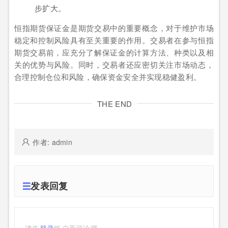
步扩大。
恒指期货保证金是期货交易中的重要概念，对于维护市场
稳定和控制风险具有至关重要的作用。交易者在参与恒指
期货交易前，应充分了解保证金的计算方法、种类以及相
关的优势与风险。同时，交易者还应密切关注市场动态，
合理控制仓位和风险，确保资金安全并实现稳健盈利。
THE END
作者: admin
发表回复
请先
登录
账户再评论哦