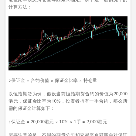
计算方法：
>保证金 = 合约价值 × 保证金比率 × 持仓量
以恒指期货为例，假设当前恒指期货合约的价值为20,000
港元，保证金比率为10%，投资者持有一手合约，那么所
需的保证金计算如下：
>保证金 = 20,000港元 × 10% × 1手 = 2,000港元
需要注意的是，不同的期货公司和交易平台可能会对保证