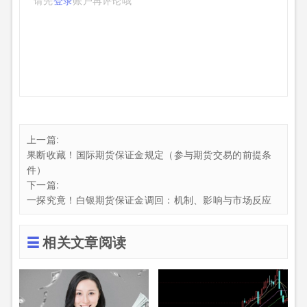
上一篇:
果断收藏！国际期货保证金规定（参与期货交易的前提条
件）
下一篇:
一探究竟！白银期货保证金调回：机制、影响与市场反应
相关文章阅读