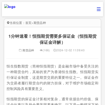
当前位置：
首页
>
期货品种
1分钟速看！恒指期货需要多保证金（恒指期货
保证金详解）
期货品种
(166)
2024-12-02 11:09:40
恒生指数期货（简称恒指期货）是金融市场中备受关注的
一种期货合约，其标的资产为香港恒生指数。恒指期货实
行保证金制度，这是期货交易的重要特征之一。保证金作
为交易者履行期货合约的财力担保，对于维护市场稳定和
控制风险具有重要意义。
恒指期货的保证金计算相对复杂，通常依据合约价值、保
证金比率以及持仓量等因素来确定。以下是一般情况下的