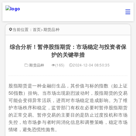
当前位置：
首页
>
期货品种
综合分析！暂停股指期货：市场稳定与投资者保
护的关键举措
期货品种
(165)
2024-12-04 08:50:35
股指期货是一种金融衍生品，其价值与标的指数（如上证
50指数）挂钩。当市场出现剧烈波动时，股指期货的交易
可能会变得异常活跃，进而对市场稳定造成影响。为了维
护市场秩序和稳定，监管部门有权在必要时暂停股指期货
的正常交易。暂停交易的主要目的是防止过度投机和市场
失控，给市场参与者时间消化信息和调整策略，稳定市场
情绪，避免恐慌性抛售。