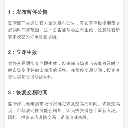
1：发布暂停公告
监管部门会通过官方渠道发布公告，宣布暂停股指期货交
易的时间和范围。这一公告通常会立即生效，这意味着所
有未成交的订单将被取消。
2：立即生效
暂停交易通常会立即生效，以确保市场参与者能够及时了
解市场变化并做出相应的调整。在暂停交易期间，投资者
无法买卖股指期货合约。
3：恢复交易时间
监管部门会根据市场情况确定恢复交易的时间。恢复交易
后，市场波动性可能会增加，因为投资者急于重新入场。
因此，投资者应谨慎交易，避免追涨杀跌。