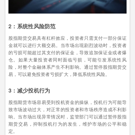
2：系统性风险防范
股指期货交易具有杠杆效应，投资者只需支付一部分保证
金就可以进行大额交易。当市场出现剧烈波动时，投资者
的亏损可能超过其支付的保证金，导致追加保证金或者爆
仓。如果大量投资者同时面临亏损，可能引发系统性风
险，对整个金融体系产生不利影响。通过暂停股指期货交
易，可以避免投资者亏损扩大，降低系统性风险。
3：减少投机行为
股指期货市场容易受到投机资金的操纵，投机行为可能导
致市场波动过大，对正常的投资者和市场秩序造成不利影
响。当市场出现异常情况时，监管部门可以通过暂停股指
期货交易，抑制投机行为的发生，维护市场的公平和稳
定。