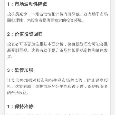
1：市场波动性降低
投机易减少，市场波动性预计将有所降低。这有助于市场
回归理性，为投资者提供更稳定的投资环境。
2：价值投资回归
投资者可能更加注重基本面分析，价值投资理念可能会重
新受到重视。这将有助于提升市场的长期稳定性和健康发
展。
3：监管加强
证监会将加强对股市和衍生品市场的监管，防止过度投
机。这将有助于维护市场的公平性和透明度，保护投资者
的合法权益。
1：保持冷静