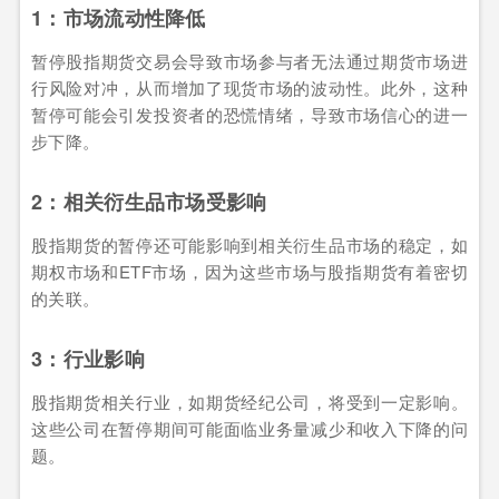
1：市场流动性降低
暂停股指期货交易会导致市场参与者无法通过期货市场进
行风险对冲，从而增加了现货市场的波动性。此外，这种
暂停可能会引发投资者的恐慌情绪，导致市场信心的进一
步下降。
2：相关衍生品市场受影响
股指期货的暂停还可能影响到相关衍生品市场的稳定，如
期权市场和ETF市场，因为这些市场与股指期货有着密切
的关联。
3：行业影响
股指期货相关行业，如期货经纪公司，将受到一定影响。
这些公司在暂停期间可能面临业务量减少和收入下降的问
题。