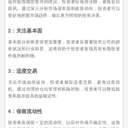
面对股指期货暂停的情况，投资者应保持冷静，避免盲目
跟风。通过深入分析市场基本面和政策动向，投资者可以
更好地把握市场趋势，做出更为明智的投资决策。
2：关注基本面
基本面分析将变得更加重要，投资者应着重研究公司的财
务状况和行业前景。这将有助于投资者发现具有长期投资
价值的标的物。
3：适度交易
无论市场如何波动，投资者都应适度交易，避免过度投
机。通过合理的仓位管理和风险控制，投资者可以降低投
资风险并提高收益稳定性。
4：保留流动性
投资者应保留一定的流动性，以应对市场不确定性。这将