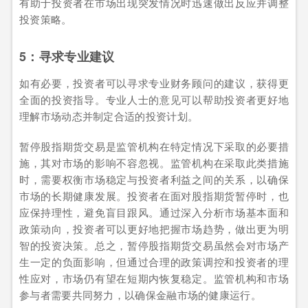
有助于投资者在市场出现突发情况时迅速做出反应并调整
投资策略。
5：寻求专业建议
如有必要，投资者可以寻求专业财务顾问的建议，获得更
全面的投资指导。专业人士的意见可以帮助投资者更好地
理解市场动态并制定合适的投资计划。
暂停股指期货交易是监管机构在特定情况下采取的必要措
施，其对市场的影响不容忽视。监管机构在采取此类措施
时，需要权衡市场稳定与投资者利益之间的关系，以确保
市场的长期健康发展。投资者在面对股指期货暂停时，也
应保持理性，避免盲目跟风。通过深入分析市场基本面和
政策动向，投资者可以更好地把握市场趋势，做出更为明
智的投资决策。总之，暂停股指期货交易虽然会对市场产
生一定的负面影响，但通过合理的政策调控和投资者的理
性应对，市场仍有望在短期内恢复稳定。监管机构和市场
参与者需要共同努力，以确保金融市场的健康运行。