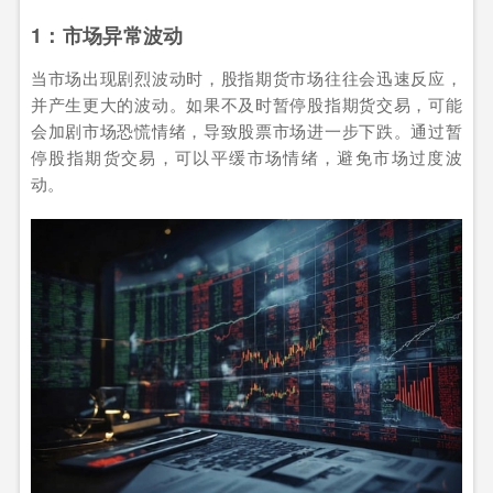
1：市场异常波动
当市场出现剧烈波动时，股指期货市场往往会迅速反应，
并产生更大的波动。如果不及时暂停股指期货交易，可能
会加剧市场恐慌情绪，导致股票市场进一步下跌。通过暂
停股指期货交易，可以平缓市场情绪，避免市场过度波
动。