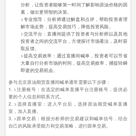
分析，让投资者能够第一时间了解影响原油价格的因
素，做出更明智的决策。
>专业指导：分析师通过解盘和点评，帮助投资者理
解市场走势，提高交易技巧，降低投资风险。
>交流平台：直播间提供了投资者与分析师以及其他
投资者之间的交流平台，方便探讨市场看法，及时获
取反馈。
>提高交易效率：通过直播间喊单，投资者可以节省
大量自行分析市场的时间，提高交易效率，捕捉转瞬
即逝的交易机会。
参与北京原油期货直播间喊单通常需要以下步骤：
1. >注册账号：在选定的喊单直播平台注册账号，提供必
要的个人信息和联系方式。
2. >选择直播室：进入平台后，选择原油期货喊单直播
室，加入直播。
3. >跟单交易：根据分析师的交易建议和喊单信号，结合
自己的风险承受能力和交易策略，进行跟单交易。