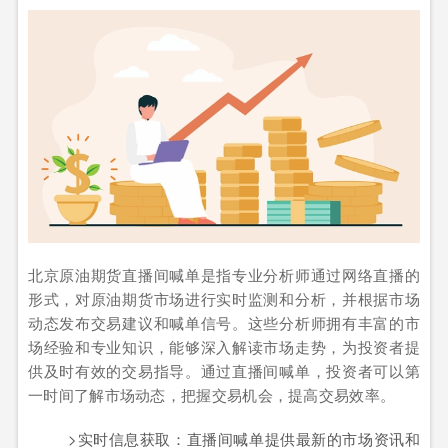
北京原油期货直播间喊单是指专业分析师通过网络直播的
形式，对原油期货市场进行实时监测和分析，并根据市场
动态发布交易建议和喊单信号。这些分析师拥有丰富的市
场经验和专业知识，能够深入解读市场走势，为投资者提
供及时有效的交易指导。通过直播间喊单，投资者可以第
一时间了解市场动态，把握交易机会，提高交易效率。
>实时信息获取：直播间喊单提供最新的市场资讯和