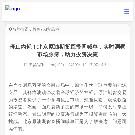
当前位置：
首页
>
期货品种
停止内耗！北京原油期货直播间喊单：实时洞察
市场脉搏，助力投资决策
期货品种
(195)
2024-12-17 07:45:21
在当今瞬息万变的金融市场中，原油作为全球重要的能源
商品，其价格波动牵动着全球经济的神经。原油期货交易
为投资者提供了一个参与原油市场、规避风险、获取收益
的渠道。然而，面对复杂多变的市场环境，如何及时掌握
行情动态、做出明智的投资决策成为了投资者面临的一大
挑战。北京原油期货直播间喊单正是为了解决这一问题而
诞生的。