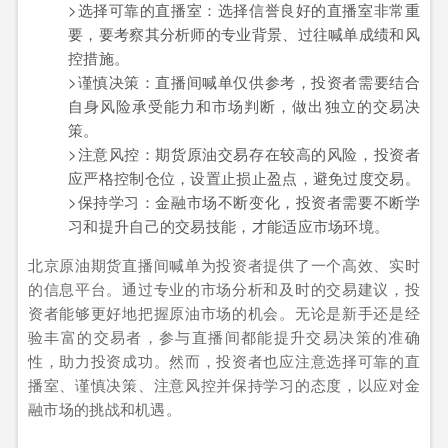
>选择可靠的直播室：选择信誉良好的直播室非常重
要，要考察其分析师的专业背景、过往喊单成绩和风
控措施。
>谨慎决策：直播间喊单仅供参考，投资者需要结合
自身风险承受能力和市场判断，做出独立的交易决
策。
>注意风控：期货原油交易存在较高的风险，投资者
应严格控制仓位，设置止损止盈点，避免过度交易。
>保持学习：金融市场不断变化，投资者需要不断学
习和提升自己的交易技能，才能适应市场环境。
北京原油期货直播间喊单为投资者提供了一个高效、实时
的信息平台。通过专业的市场分析和及时的交易建议，投
资者能够更好地把握原油市场的机会。无论是新手还是经
验丰富的交易者，参与直播间都能提升交易决策的准确
性，助力投资成功。然而，投资者也应注意选择可靠的直
播室、谨慎决策、注意风控并保持学习的态度，以应对金
融市场的挑战和机遇。