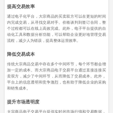
提高交易效率
通过电子化平台，大宗商品的买卖双方可以在更短的时间
内完成交易，从寻找交易对手、价格谈判到签订合同，整
个过程都可以在线上高效完成。此外，电子平台提供的自
动化工具和数据分析功能，可以帮助企业更好地管理交易
流程，减少人为错误，提高整体运营效率。
降低交易成本
传统大宗商品交易中存在多个中间环节，每个环节都会增
加一定的成本。而大宗商品电子交易平台通过直接连接买
卖双方，减少了中间环节，从而降低了交易成本。此外，
平台上的信息透明和竞争激烈，也有助于降低企业的采购
和销售成本。
提升市场透明度
大宗商品电子交易平台提供实时的市场行情和交易数据，