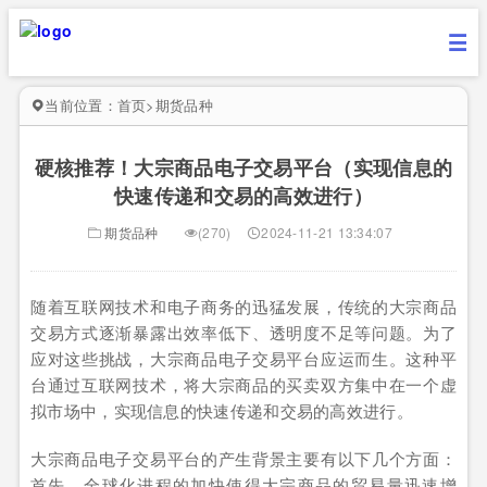
当前位置：
首页
>
期货品种
硬核推荐！大宗商品电子交易平台（实现信息的
快速传递和交易的高效进行）
期货品种
(270)
2024-11-21 13:34:07
随着互联网技术和电子商务的迅猛发展，传统的大宗商品
交易方式逐渐暴露出效率低下、透明度不足等问题。为了
应对这些挑战，大宗商品电子交易平台应运而生。这种平
台通过互联网技术，将大宗商品的买卖双方集中在一个虚
拟市场中，实现信息的快速传递和交易的高效进行。
大宗商品电子交易平台的产生背景主要有以下几个方面：
首先，全球化进程的加快使得大宗商品的贸易量迅速增