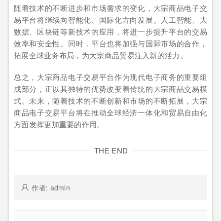
随着技术的不断进步和市场需求的变化，大宗商品电子交
易平台将继续向智能化、国际化方向发展。人工智能、大
数据、区块链等新技术的应用，将进一步提升平台的交易
效率和安全性。同时，平台也将加强与国际市场的合作，
拓展全球业务布局，为大宗商品贸易注入新的活力。
总之，大宗商品电子交易平台作为现代电子商务的重要组
成部分，正以其独特的优势改变着传统的大宗商品交易模
式。未来，随着技术的不断创新和市场的不断拓展，大宗
商品电子交易平台将在推动全球经济一体化和贸易自由化
方面发挥更加重要的作用。
THE END
作者: admin