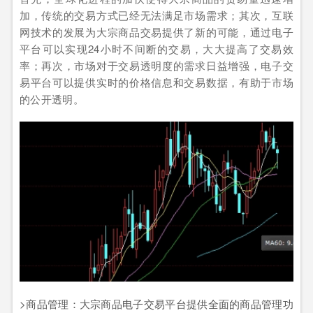
加，传统的交易方式已经无法满足市场需求；其次，互联
网技术的发展为大宗商品交易提供了新的可能，通过电子
平台可以实现24小时不间断的交易，大大提高了交易效
率；再次，市场对于交易透明度的需求日益增强，电子交
易平台可以提供实时的价格信息和交易数据，有助于市场
的公开透明。
>商品管理：大宗商品电子交易平台提供全面的商品管理功