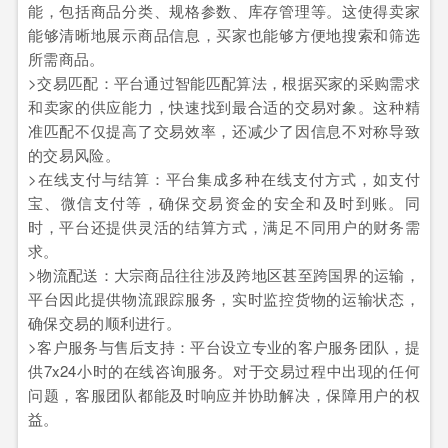
能，包括商品分类、规格参数、库存管理等。这使得卖家
能够清晰地展示商品信息，买家也能够方便地搜索和筛选
所需商品。
>交易匹配：平台通过智能匹配算法，根据买家的采购需求
和卖家的供应能力，快速找到最合适的交易对象。这种精
准匹配不仅提高了交易效率，还减少了因信息不对称导致
的交易风险。
>在线支付与结算：平台集成多种在线支付方式，如支付
宝、微信支付等，确保交易资金的安全和及时到账。同
时，平台还提供灵活的结算方式，满足不同用户的财务需
求。
>物流配送：大宗商品往往涉及跨地区甚至跨国界的运输，
平台因此提供物流跟踪服务，实时监控货物的运输状态，
确保交易的顺利进行。
>客户服务与售后支持：平台设立专业的客户服务团队，提
供7x24小时的在线咨询服务。对于交易过程中出现的任何
问题，客服团队都能及时响应并协助解决，保障用户的权
益。