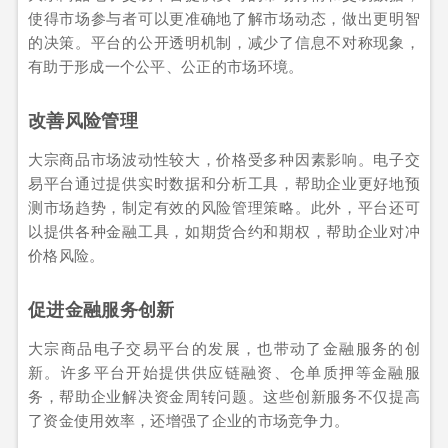
使得市场参与者可以更准确地了解市场动态，做出更明智
的决策。平台的公开透明机制，减少了信息不对称现象，
有助于形成一个公平、公正的市场环境。
改善风险管理
大宗商品市场波动性较大，价格受多种因素影响。电子交
易平台通过提供实时数据和分析工具，帮助企业更好地预
测市场趋势，制定有效的风险管理策略。此外，平台还可
以提供各种金融工具，如期货合约和期权，帮助企业对冲
价格风险。
促进金融服务创新
大宗商品电子交易平台的发展，也带动了金融服务的创
新。许多平台开始提供供应链融资、仓单质押等金融服
务，帮助企业解决资金周转问题。这些创新服务不仅提高
了资金使用效率，还增强了企业的市场竞争力。