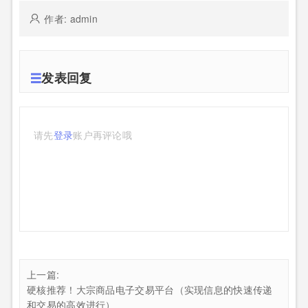
作者: admin
发表回复
请先
登录
账户再评论哦
上一篇:
硬核推荐！大宗商品电子交易平台（实现信息的快速传递
和交易的高效进行）