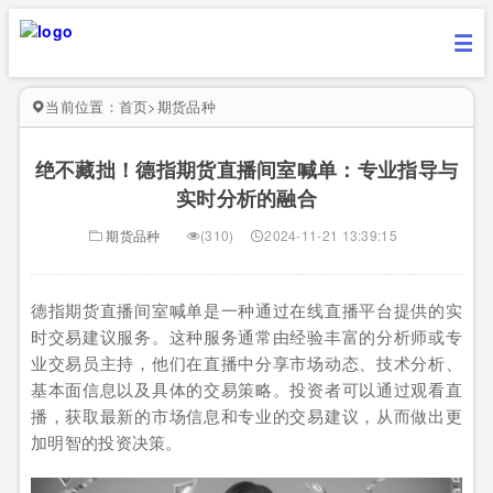
当前位置：
首页
>
期货品种
绝不藏拙！德指期货直播间室喊单：专业指导与
实时分析的融合
期货品种
(310)
2024-11-21 13:39:15
德指期货直播间室喊单是一种通过在线直播平台提供的实
时交易建议服务。这种服务通常由经验丰富的分析师或专
业交易员主持，他们在直播中分享市场动态、技术分析、
基本面信息以及具体的交易策略。投资者可以通过观看直
播，获取最新的市场信息和专业的交易建议，从而做出更
加明智的投资决策。