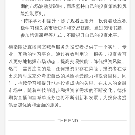
期的市场波动所影响，而应坚持自己的投资策略和风
险控制原则。
>持续学习和提升：除了观看直播外，投资者还应积
极学习相关的市场知识和交易技能。通过阅读书籍、
参加培训课程等方式，不断提升自己的投资水平。
德指期货直播间室喊单服务为投资者提供了一个实时、专
业、互动的学习平台。通过有效利用这一服务，投资者可
以更好地把握市场动态，提高交易技能，降低投资风险。
然而，需要注意的是，任何投资都存在风险，投资者在做
出决策时应充分考虑自己的风险承受能力和投资目标。同
时，持续学习和提升也是投资成功的关键。在未来的金融
市场中，随着科技的进步和投资者需求的不断变化，德指
期货直播间室喊单服务也将不断创新和发展，为投资者提
供更加优质和全面的服务。
THE END