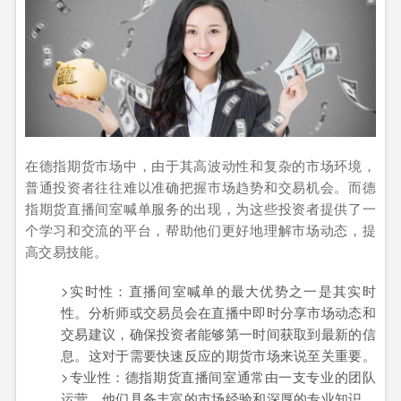
在德指期货市场中，由于其高波动性和复杂的市场环境，
普通投资者往往难以准确把握市场趋势和交易机会。而德
指期货直播间室喊单服务的出现，为这些投资者提供了一
个学习和交流的平台，帮助他们更好地理解市场动态，提
高交易技能。
>实时性：直播间室喊单的最大优势之一是其实时
性。分析师或交易员会在直播中即时分享市场动态和
交易建议，确保投资者能够第一时间获取到最新的信
息。这对于需要快速反应的期货市场来说至关重要。
>专业性：德指期货直播间室通常由一支专业的团队
运营，他们具备丰富的市场经验和深厚的专业知识。