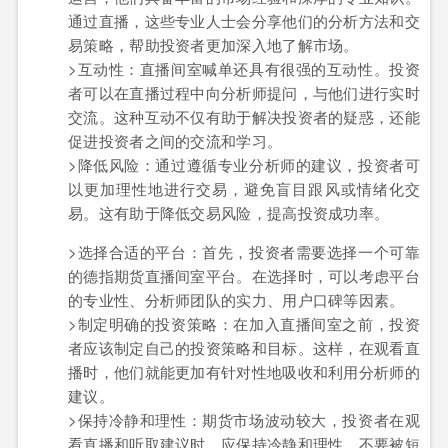
通过直播，这些专业人士会分享他们的分析方法和交
易策略，帮助投资者更加深入地了解市场。
>互动性：直播间室喊单还具有很强的互动性。投资
者可以在直播过程中向分析师提问，与他们进行实时
交流。这种互动不仅有助于解决投资者的疑惑，还能
促进投资者之间的交流和学习。
>降低风险：通过遵循专业分析师的建议，投资者可
以更加理性地进行交易，避免盲目跟风或情绪化交
易。这有助于降低交易风险，提高投资成功率。
>选择合适的平台：首先，投资者需要选择一个可靠
的德指期货直播间室平台。在选择时，可以考虑平台
的专业性、分析师团队的实力、用户口碑等因素。
>制定明确的投资策略：在加入直播间室之前，投资
者应该制定自己的投资策略和目标。这样，在观看直
播时，他们就能更加有针对性地吸收和利用分析师的
建议。
>保持冷静和理性：期货市场波动较大，投资者在观
看直播和听取建议时，应保持冷静和理性。不要被短